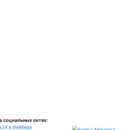
в социальных сетях:
а24 в Вайбере