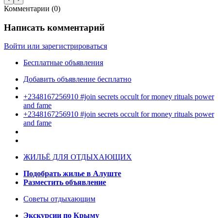
Комментарии (
0
)
Написать комментарий
Войти или зарегистрироваться
Бесплатные объявления
Добавить объявление бесплатно
+2348167256910 #join secrets occult for money rituals power
and fame
+2348167256910 #join secrets occult for money rituals power
and fame
ЖИЛЬЁ ДЛЯ ОТДЫХАЮЩИХ
Подобрать жилье в Алуште
Разместить объявление
Советы отдыхающим
Экскурсии по Крыму