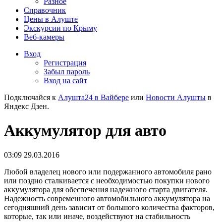
Разное
Справочник
Цены в Алуште
Экскурсии по Крыму
Веб-камеры
Вход
Регистрация
Забыл пароль
Вход на сайт
Подключайся к
Алушта24 в Вайбере
или
Новости Алушты
в
Яндекс Дзен.
Аккумулятор для авто
03:09 29.03.2016
Любой владелец нового или подержанного автомобиля рано
или поздно сталкивается с необходимостью покупки нового
аккумулятора для обеспечения надежного старта двигателя.
Надежность современного автомобильного аккумулятора на
сегодняшний день зависит от большого количества факторов,
которые, так или иначе, воздействуют на стабильность