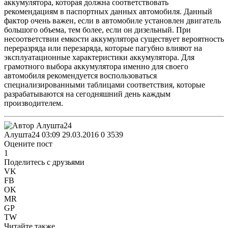
аккумулятора, которая должна соответствовать
рекомендациям в паспортных данных автомобиля. Данный
фактор очень важен, если в автомобиле установлен двигатель
большого объема, тем более, если он дизельный. При
несоответствии емкости аккумулятора существует вероятность
переразряда или перезаряда, которые пагубно влияют на
эксплуатационные характеристики аккумулятора. Для
грамотного выбора аккумулятора именно для своего
автомобиля рекомендуется воспользоваться
специализированными таблицами соответствия, которые
разрабатываются на сегодняшний день каждым
производителем.
Алушта24
03:09 29.03.2016
0
3539
Оцените пост
1
Поделитесь с друзьями
VK
FB
OK
MR
GP
TW
Читайте также