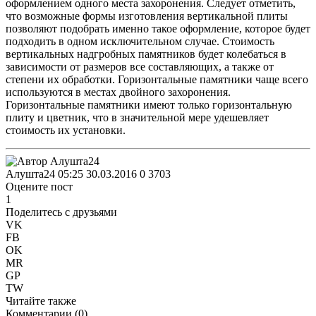
оформлением одного места захоронения. Следует отметить,
что возможные формы изготовления вертикальной плиты
позволяют подобрать именно такое оформление, которое будет
подходить в одном исключительном случае. Стоимость
вертикальных надгробных памятников будет колебаться в
зависимости от размеров все составляющих, а также от
степени их обработки. Горизонтальные памятники чаще всего
используются в местах двойного захоронения.
Горизонтальные памятники имеют только горизонтальную
плиту и цветник, что в значительной мере удешевляет
стоимость их установки.
Алушта24
05:25 30.03.2016
0
3703
Оцените пост
1
Поделитесь с друзьями
VK
FB
OK
MR
GP
TW
Читайте также
Комментарии (
0
)