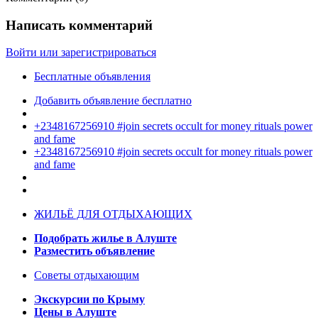
Написать комментарий
Войти или зарегистрироваться
Бесплатные объявления
Добавить объявление бесплатно
+2348167256910 #join secrets occult for money rituals power
and fame
+2348167256910 #join secrets occult for money rituals power
and fame
ЖИЛЬЁ ДЛЯ ОТДЫХАЮЩИХ
Подобрать жилье в Алуште
Разместить объявление
Советы отдыхающим
Экскурсии по Крыму
Цены в Алуште