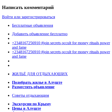
Написать комментарий
Войти или зарегистрироваться
Бесплатные объявления
Добавить объявление бесплатно
+2348167256910 #join secrets occult for money rituals power
and fame
+2348167256910 #join secrets occult for money rituals power
and fame
ЖИЛЬЁ ДЛЯ ОТДЫХАЮЩИХ
Подобрать жилье в Алуште
Разместить объявление
Советы отдыхающим
Экскурсии по Крыму
Цены в Алуште