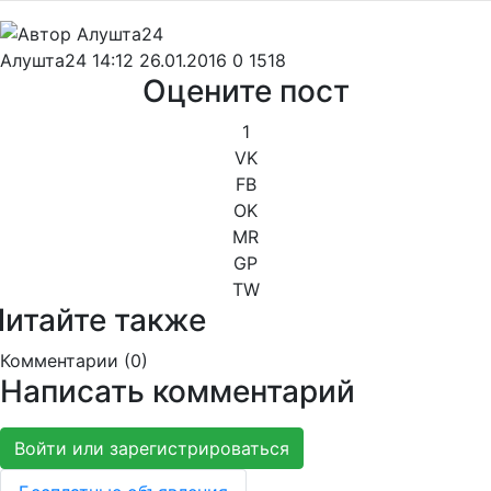
Алушта24
14:12 26.01.2016
0
1518
Оцените пост
1
VK
FB
OK
MR
GP
TW
Читайте также
Комментарии (
0
)
Написать комментарий
Войти или зарегистрироваться