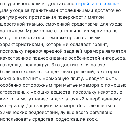
натурального камня, достаточно
перейти по ссылке
.
Для ухода за гранитными столешницами достаточно
регулярного протирания поверхности мягкой
шерстяной тканью, смоченной средствами для ухода
за камнем. Мраморные столешницы из мрамора не
могут похвастаться теми же прочностными
характеристиками, которыми обладает гранит,
поскольку первоочередной задачей мрамора является
качественное подчеркивание особенностей интерьера,
находящегося вокруг. Это достигается за счет
большого количества цветовых решений, в которых
можно выполнить мраморную плиту. Следует быть
особенно осторожным при мытье мрамора с помощью
агрессивных моющих веществ, поскольку некоторые
кислоты могут нанести достаточный ущерб данному
материалу. Для защиты мраморной столешницы от
химических воздействий, лучше всего регулярно
использовать средства, содержащие воск.