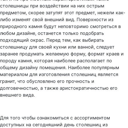
столешницы при воздействии на них острым
предметом, скорее затупят этот предмет, нежели как-
либо изменят свой внешний вид. Поверхности из
природного камня будут неповторимо смотреться в
любом дизайне, останется только подобрать
подходящий окрас. Перед тем, как выбирать
столешницу для своей кухни или ванной, следует
заранее продумать желаемую форму, формат краев и
породу камня, которая наиболее располагает по
общему дизайну помещения. Наиболее популярным
материалом для изготовления столешниц является
гранит, что обусловлено его прочность и
долговечностью, а также аристократичностью его
внешнего вида.
Для того чтобы ознакомиться с ассортиментом
доступных на сегодняшний день столешниц из