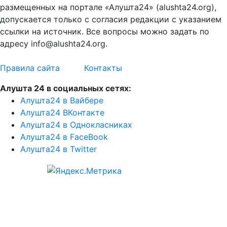
размещенных на портале «Алушта24» (alushta24.org),
допускается только с согласия редакции с указанием
ссылки на источник. Все вопросы можно задать по
адресу info@alushta24.org.
Правила сайта
Контакты
Алушта 24 в социальных сетях:
Алушта24 в Вайбере
Алушта24 ВКонтакте
Алушта24 в Однокласниках
Алушта24 в FaceBook
Алушта24 в Twitter