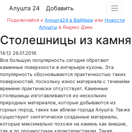
Алушта 24
Добавить
Подключайся к
Алушта24 в Вайбере
или
Новости
Алушты
в Яндекс Дзен.
Столешницы из камня
14:12 26.01.2016
Все большую популярность сегодня обретают
каменные поверхности в интерьере кухонь. Эта
популярность обосновывается практичностью таких
поверхностей, поскольку износ материала с течением
времени практически отсутствует. Каменные
столешницы изготавливаются из нескольких
природных материалов, которые добываются из
горных пород, таких как вблизи города Алушта. Также
существуют синтетически созданные материалы,
которые максимально похожи на камень как внешне,
так и по прочностным характеристикам. Такие