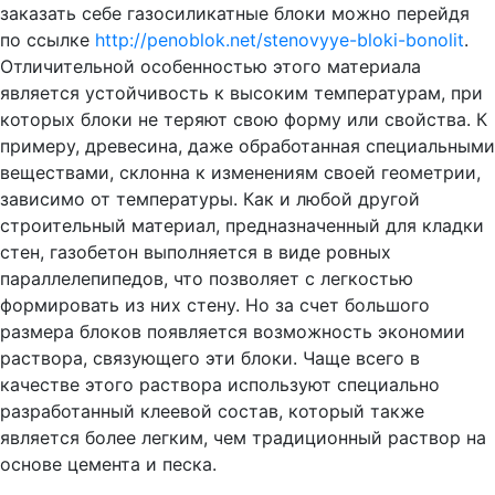
заказать себе газосиликатные блоки можно перейдя
по ссылке
http://penoblok.net/stenovyye-bloki-bonolit
.
Отличительной особенностью этого материала
является устойчивость к высоким температурам, при
которых блоки не теряют свою форму или свойства. К
примеру, древесина, даже обработанная специальными
веществами, склонна к изменениям своей геометрии,
зависимо от температуры. Как и любой другой
строительный материал, предназначенный для кладки
стен, газобетон выполняется в виде ровных
параллелепипедов, что позволяет с легкостью
формировать из них стену. Но за счет большого
размера блоков появляется возможность экономии
раствора, связующего эти блоки. Чаще всего в
качестве этого раствора используют специально
разработанный клеевой состав, который также
является более легким, чем традиционный раствор на
основе цемента и песка.