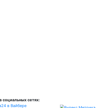
в социальных сетях:
а24 в Вайбере