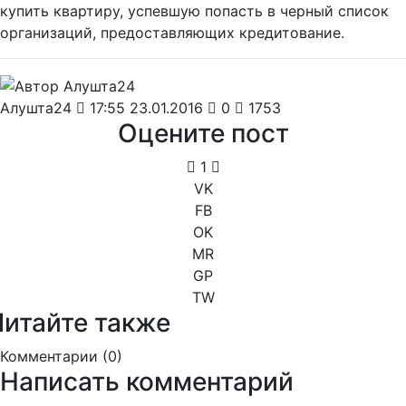
купить квартиру, успевшую попасть в черный список
организаций, предоставляющих кредитование.
Алушта24
17:55 23.01.2016
0
1753
Оцените пост
1
VK
FB
OK
MR
GP
TW
Читайте также
Комментарии (
0
)
Написать комментарий