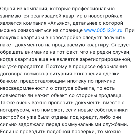
Одной из компаний, которые профессионально
занимаются реализацией квартир в новостройках,
является компания «Альянс», детальнее с которой
можно ознакомиться на странице
www.0051234.ru
. При
покупке квартиры в новостройке следует получить
пакет документов на продаваемую квартиру. Следует
обращать внимание на тот факт, что не редки случаи,
когда квартира еще не является зарегистрированной,
но уже продается. Поэтому в процессе оформления
договора возможна ситуация отклонения сделки
банком, предоставляющим ипотеку по причине
неосведомленности о статусе объекта, то есть
совместно ли нажит объект со стороны продавца.
Также очень важно проверить документы вместе с
нотариусом, что поможет, если новые собственники
застройки уже были отданы под кредит, либо они
сильно задолжали перед коммунальными службами.
Если не проводить подобной проверки, то можно