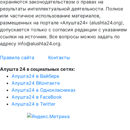
охраняются законодательством о правах на
результаты интеллектуальной деятельности. Полное
или частичное использование материалов,
размещенных на портале «Алушта24» (alushta24.org),
допускается только с согласия редакции с указанием
ссылки на источник. Все вопросы можно задать по
адресу info@alushta24.org.
Правила сайта
Контакты
Алушта 24 в социальных сетях:
Алушта24 в Вайбере
Алушта24 ВКонтакте
Алушта24 в Однокласниках
Алушта24 в FaceBook
Алушта24 в Twitter