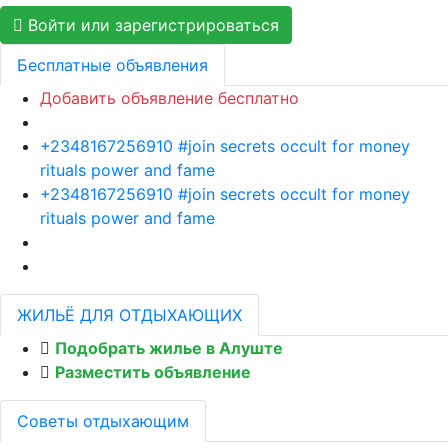
Войти или зарегистрироваться
Бесплатные объявления
Добавить объявление бесплатно
+2348167256910 #join secrets occult for money
rituals power and fame
+2348167256910 #join secrets occult for money
rituals power and fame
ЖИЛЬЁ ДЛЯ ОТДЫХАЮЩИХ
Подобрать жилье в Алуште
Разместить объявление
Советы отдыхающим