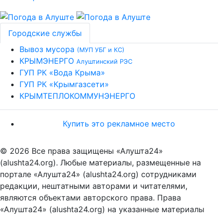
Городские службы
Вывоз мусора
(МУП УБГ и КС)
КРЫМЭНЕРГО
Алуштинский РЭС
ГУП РК «Вода Крыма»
ГУП РК «Крымгазсети»
КРЫМТЕПЛОКОММУНЭНЕРГО
Купить это рекламное место
© 2026 Все права защищены «Алушта24»
(alushta24.org). Любые материалы, размещенные на
портале «Алушта24» (alushta24.org) сотрудниками
редакции, нештатными авторами и читателями,
являются объектами авторского права. Права
«Алушта24» (alushta24.org) на указанные материалы