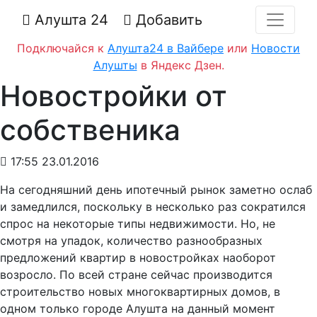
Алушта 24
Добавить
Подключайся к
Алушта24 в Вайбере
или
Новости
Алушты
в Яндекс Дзен.
Новостройки от
собственика
17:55 23.01.2016
На сегодняшний день ипотечный рынок заметно ослаб
и замедлился, поскольку в несколько раз сократился
спрос на некоторые типы недвижимости. Но, не
смотря на упадок, количество разнообразных
предложений квартир в новостройках наоборот
возросло. По всей стране сейчас производится
строительство новых многоквартирных домов, в
одном только городе Алушта на данный момент