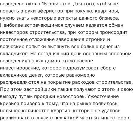
возведено около 15 объектов. Для того, чтобы не
попасть в руки аферистов при покупке квартиры,
нужно знать некоторые аспекты данного бизнеса.
Наиболее встречающимся случаем является обман
инвесторов строительства, при котором происходит
постоянное отложение завершения стройки и
всяческие попытки вытянуть все больше денег из
вкладчиков. На сегодняшний день основным способом
возведения новых домов стало паевое
инвестирование, которое подразумевает сбор с
вкладчиков денег, которые равномерно
распределяются на покрытие расходов строительства.
При этом застройщики также получают с этого и свою
выгоду путем продажи новостроек. Ужесточение
кризиса привело к тому, что на рынке появилось
большое количество квартир, которые не удалось
реализовать в связи с нехваткой частных инвесторов.