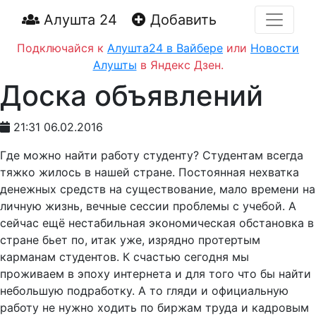
Алушта 24
Добавить
Подключайся к
Алушта24 в Вайбере
или
Новости
Алушты
в Яндекс Дзен.
Доска объявлений
21:31 06.02.2016
Где можно найти работу студенту? Студентам всегда
тяжко жилось в нашей стране. Постоянная нехватка
денежных средств на существование, мало времени на
личную жизнь, вечные сессии проблемы с учебой. А
сейчас ещё нестабильная экономическая обстановка в
стране бьет по, итак уже, изрядно протертым
карманам студентов. К счастью сегодня мы
проживаем в эпоху интернета и для того что бы найти
небольшую подработку. А то гляди и официальную
работу не нужно ходить по биржам труда и кадровым