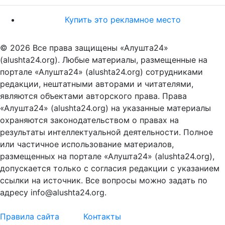
Купить это рекламное место
© 2026 Все права защищены «Алушта24»
(alushta24.org). Любые материалы, размещенные на
портале «Алушта24» (alushta24.org) сотрудниками
редакции, нештатными авторами и читателями,
являются объектами авторского права. Права
«Алушта24» (alushta24.org) на указанные материалы
охраняются законодательством о правах на
результаты интеллектуальной деятельности. Полное
или частичное использование материалов,
размещенных на портале «Алушта24» (alushta24.org),
допускается только с согласия редакции с указанием
ссылки на источник. Все вопросы можно задать по
адресу info@alushta24.org.
Правила сайта
Контакты