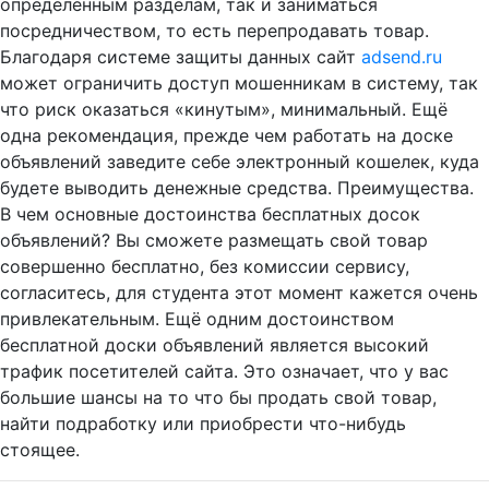
определенным разделам, так и заниматься
посредничеством, то есть перепродавать товар.
Благодаря системе защиты данных сайт
adsend.ru
может ограничить доступ мошенникам в систему, так
что риск оказаться «кинутым», минимальный. Ещё
одна рекомендация, прежде чем работать на доске
объявлений заведите себе электронный кошелек, куда
будете выводить денежные средства. Преимущества.
В чем основные достоинства бесплатных досок
объявлений? Вы сможете размещать свой товар
совершенно бесплатно, без комиссии сервису,
согласитесь, для студента этот момент кажется очень
привлекательным. Ещё одним достоинством
бесплатной доски объявлений является высокий
трафик посетителей сайта. Это означает, что у вас
большие шансы на то что бы продать свой товар,
найти подработку или приобрести что-нибудь
стоящее.