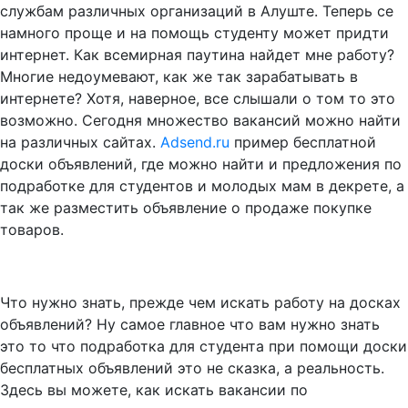
службам различных организаций в Алуште. Теперь се
намного проще и на помощь студенту может придти
интернет. Как всемирная паутина найдет мне работу?
Многие недоумевают, как же так зарабатывать в
интернете? Хотя, наверное, все слышали о том то это
возможно. Сегодня множество вакансий можно найти
на различных сайтах.
Adsend.ru
пример бесплатной
доски объявлений, где можно найти и предложения по
подработке для студентов и молодых мам в декрете, а
так же разместить объявление о продаже покупке
товаров.
Что нужно знать, прежде чем искать работу на досках
объявлений? Ну самое главное что вам нужно знать
это то что подработка для студента при помощи доски
бесплатных объявлений это не сказка, а реальность.
Здесь вы можете, как искать вакансии по