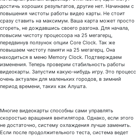
достичь хороших результатов, другие нет. Начинаем с
повышения чистоты работы видео карты. Не стоит
сразу ставить на максимум. Ваша карта может просто
сгореть, не дождавшись своего разгона. Для начала,
повысим чистоту процессора на 25 мегагерц,
передвинув ползунок опции Core Clock. Так же
повышаем чистоту памяти на 25 мегагерц. Она
находиться в меню Memory Clock. Подтверждаем
изменения. Теперь проверим стабильность работы
видеокарты. Запустим какую-нибудь игру. Это процесс
очень актуален для маленьких городов, в зимний
период времени, таких как Алушта.
Многие видеокарты способны сами управлять
скоростью вращения вентилятора. Однако, если этого
не достаточно, систему охлаждения лучше заменить.
Если после продолжительного теста, система ведет