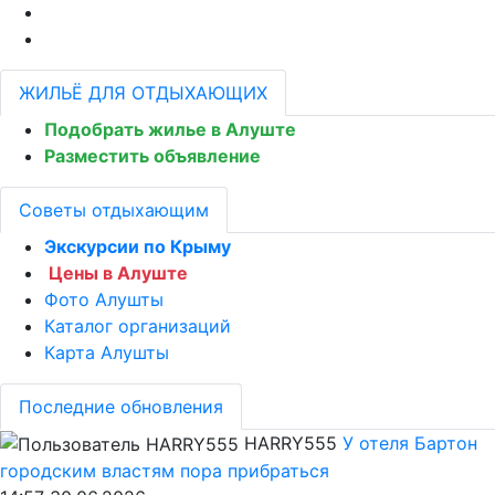
ЖИЛЬЁ ДЛЯ ОТДЫХАЮЩИХ
Подобрать жилье в Алуште
Разместить объявление
Советы отдыхающим
Экскурсии по Крыму
Цены в Алуште
Фото Алушты
Каталог организаций
Карта Алушты
Последние обновления
HARRY555
У отеля Бартон
городским властям пора прибраться