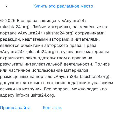
Купить это рекламное место
© 2026 Все права защищены «Алушта24»
(alushta24.org). Любые материалы, размещенные на
портале «Алушта24» (alushta24.org) сотрудниками
редакции, нештатными авторами и читателями,
являются объектами авторского права. Права
«Алушта24» (alushta24.org) на указанные материалы
охраняются законодательством о правах на
результаты интеллектуальной деятельности. Полное
или частичное использование материалов,
размещенных на портале «Алушта24» (alushta24.org),
допускается только с согласия редакции с указанием
ссылки на источник. Все вопросы можно задать по
адресу info@alushta24.org.
Правила сайта
Контакты