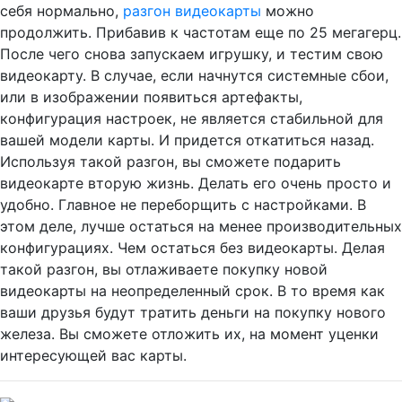
себя нормально,
разгон видеокарты
можно
продолжить. Прибавив к частотам еще по 25 мегагерц.
После чего снова запускаем игрушку, и тестим свою
видеокарту. В случае, если начнутся системные сбои,
или в изображении появиться артефакты,
конфигурация настроек, не является стабильной для
вашей модели карты. И придется откатиться назад.
Используя такой разгон, вы сможете подарить
видеокарте вторую жизнь. Делать его очень просто и
удобно. Главное не переборщить с настройками. В
этом деле, лучше остаться на менее производительных
конфигурациях. Чем остаться без видеокарты. Делая
такой разгон, вы отлаживаете покупку новой
видеокарты на неопределенный срок. В то время как
ваши друзья будут тратить деньги на покупку нового
железа. Вы сможете отложить их, на момент уценки
интересующей вас карты.