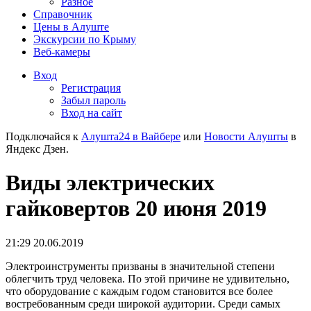
Разное
Справочник
Цены в Алуште
Экскурсии по Крыму
Веб-камеры
Вход
Регистрация
Забыл пароль
Вход на сайт
Подключайся к
Алушта24 в Вайбере
или
Новости Алушты
в
Яндекс Дзен.
Виды электрических
гайковертов 20 июня 2019
21:29 20.06.2019
Электроинструменты призваны в значительной степени
облегчить труд человека. По этой причине не удивительно,
что оборудование с каждым годом становится все более
востребованным среди широкой аудитории. Среди самых