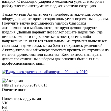
насадок. С помощью ударного механизма удается настроить
работу электроинструмента под конкретную ситуацию.
Также жители Алушты могут приобрести аккумуляторное
оборудование, которое сегодня пользуется огромным спросом.
Получить такую популярность удалось благодаря
автономности и мобильности, которую демонстрируют
изделия. Данный вариант позволяет решать задачи там, где
нет возможности подключиться к электросети, либо
напряжение не является стабильным. Инструмент выполняет
свои задачи даже тогда, когда болты покрылись ржавчиной.
Аккумуляторный гайковерт помогает крепить конструкции из
металла, древесины или пластика. Компактность аппарата
делает его отличным выбором для решения бытовых или
профессиональных задач.
sans
21:29 20.06.2019
0
613
Оцените пост
1
Поделитесь с друзьями
VK
FB