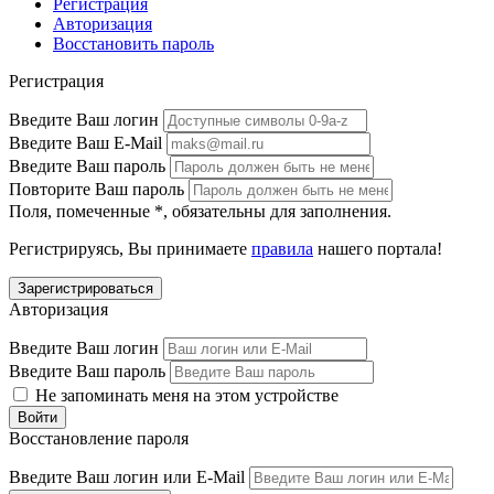
Регистрация
Авторизация
Восстановить пароль
Регистрация
Введите Ваш логин
Введите Ваш E-Mail
Введите Ваш пароль
Повторите Ваш пароль
Поля, помеченные
*
, обязательны для заполнения.
Регистрируясь, Вы принимаете
правила
нашего портала!
Авторизация
Введите Ваш логин
Введите Ваш пароль
Не запоминать меня на этом устройстве
Восстановление пароля
Введите Ваш логин или E-Mail