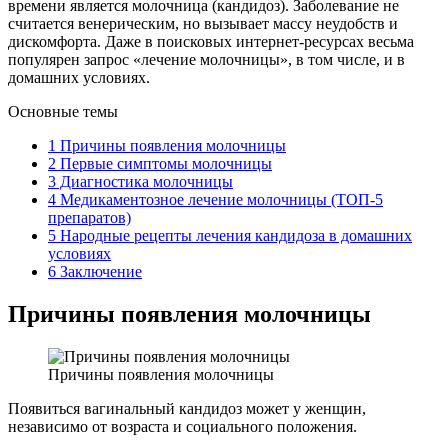
времени является молочница (кандидоз). Заболевание не
считается венерическим, но вызывает массу неудобств и
дискомфорта. Даже в поисковых интернет-ресурсах весьма
популярен запрос «лечение молочницы», в том числе, и в
домашних условиях.
Основные темы
1 Причины появления молочницы
2 Первые симптомы молочницы
3 Диагностика молочницы
4 Медикаментозное лечение молочницы (ТОП-5
препаратов)
5 Народные рецепты лечения кандидоза в домашних
условиях
6 Заключение
Причины появления молочницы
Причины появления молочницы
Появиться вагинальный кандидоз может у женщин,
независимо от возраста и социального положения.