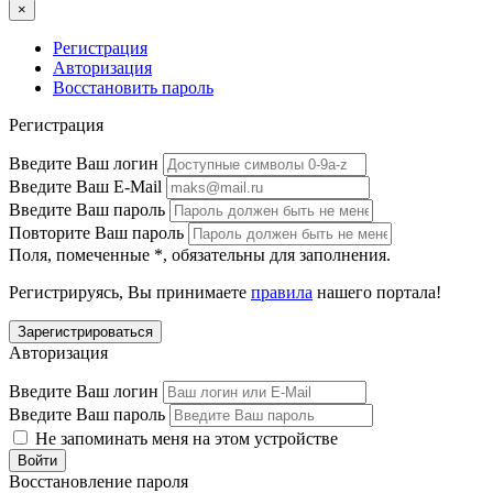
×
Регистрация
Авторизация
Восстановить пароль
Регистрация
Введите Ваш логин
Введите Ваш E-Mail
Введите Ваш пароль
Повторите Ваш пароль
Поля, помеченные
*
, обязательны для заполнения.
Регистрируясь, Вы принимаете
правила
нашего портала!
Авторизация
Введите Ваш логин
Введите Ваш пароль
Не запоминать меня на этом устройстве
Восстановление пароля