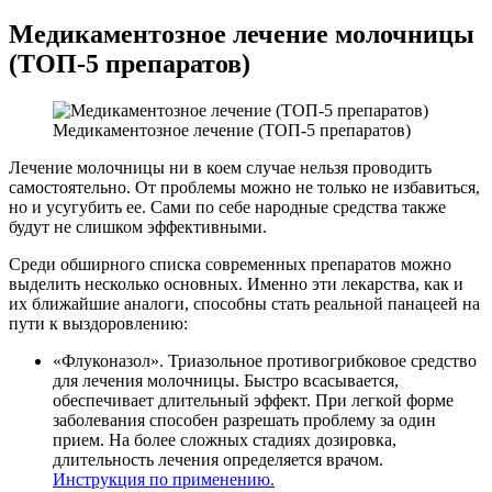
Медикаментозное лечение молочницы
(ТОП-5 препаратов)
Медикаментозное лечение (ТОП-5 препаратов)
Лечение молочницы ни в коем случае нельзя проводить
самостоятельно. От проблемы можно не только не избавиться,
но и усугубить ее. Сами по себе народные средства также
будут не слишком эффективными.
Среди обширного списка современных препаратов можно
выделить несколько основных. Именно эти лекарства, как и
их ближайшие аналоги, способны стать реальной панацеей на
пути к выздоровлению:
«Флуконазол». Триазольное противогрибковое средство
для лечения молочницы. Быстро всасывается,
обеспечивает длительный эффект. При легкой форме
заболевания способен разрешать проблему за один
прием. На более сложных стадиях дозировка,
длительность лечения определяется врачом.
Инструкция по применению.