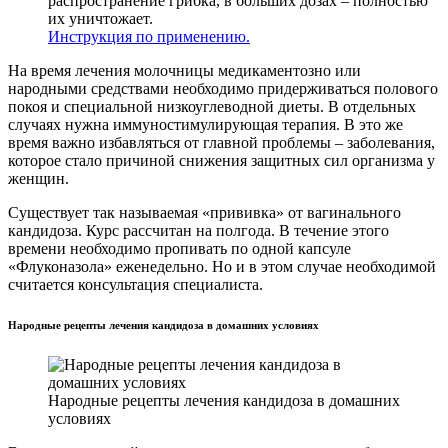
распространение грибка, в больших дозах – полностью
их уничтожает.
Инструкция по применению.
На время лечения молочницы медикаментозно или
народными средствами необходимо придерживаться полового
покоя и специальной низкоуглеводной диеты. В отдельных
случаях нужна иммуностимулирующая терапия. В это же
время важно избавляться от главной проблемы – заболевания,
которое стало причиной снижения защитных сил организма у
женщин.
Существует так называемая «прививка» от вагинального
кандидоза. Курс рассчитан на полгода. В течение этого
времени необходимо пропивать по одной капсуле
«Флуконазола» еженедельно. Но и в этом случае необходимой
считается консультация специалиста.
Народные рецепты лечения кандидоза в домашних условиях
Народные рецепты лечения кандидоза в домашних
условиях