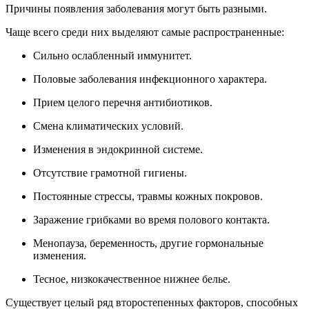
Причины появления заболевания могут быть разными.
Чаще всего среди них выделяют самые распространенные:
Сильно ослабленный иммунитет.
Половые заболевания инфекционного характера.
Прием целого перечня антибиотиков.
Смена климатических условий.
Изменения в эндокринной системе.
Отсутствие грамотной гигиены.
Постоянные стрессы, травмы кожных покровов.
Заражение грибками во время полового контакта.
Менопауза, беременность, другие гормональные
изменения.
Тесное, низкокачественное нижнее белье.
Существует целый ряд второстепенных факторов, способных