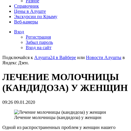
Разное
Справочник
Цены в Алуште
Экскурсии по Крыму
Веб-камеры
Вход
Регистрация
Забыл пароль
Вход на сайт
Подключайся к
Алушта24 в Вайбере
или
Новости Алушты
в
Яндекс Дзен.
ЛЕЧЕНИЕ МОЛОЧНИЦЫ
(КАНДИДОЗА) У ЖЕНЩИН
09:26 09.01.2020
Лечение молочницы (кандидоза) у женщин
Одной из распространенных проблем у женщин нашего