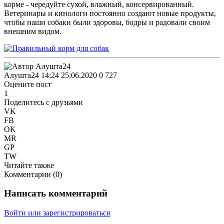
корме - чередуйте сухой, влажный, консервированный.
Ветеринары и кинологи постоянно создают новые продукты,
чтобы наши собаки были здоровы, бодры и радовали своим
внешним видом.
Алушта24
14:24 25.06.2020
0
727
Оцените пост
1
Поделитесь с друзьями
VK
FB
OK
MR
GP
TW
Читайте также
Комментарии (
0
)
Написать комментарий
Войти или зарегистрироваться