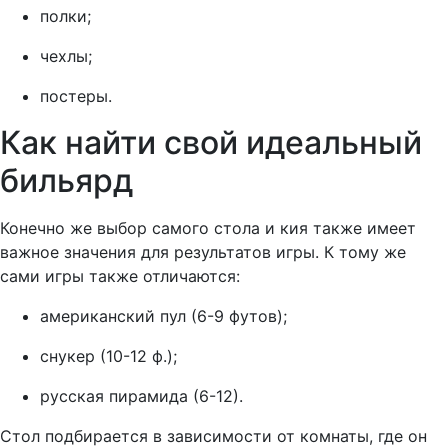
полки;
чехлы;
постеры.
Как найти свой идеальный
бильярд
Конечно же выбор самого стола и кия также имеет
важное значения для результатов игры. К тому же
сами игры также отличаются:
американский пул (6-9 футов);
снукер (10-12 ф.);
русская пирамида (6-12).
Стол подбирается в зависимости от комнаты, где он