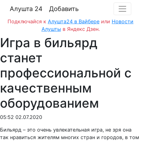
Алушта 24
Добавить
Подключайся к
Алушта24 в Вайбере
или
Новости
Алушты
в Яндекс Дзен.
Игра в бильярд
станет
профессиональной с
качественным
оборудованием
05:52 02.07.2020
Бильярд – это очень увлекательная игра, не зря она
так нравиться жителям многих стран и городов, в том