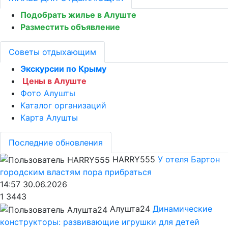
Подобрать жилье в Алуште
Разместить объявление
Советы отдыхающим
Экскурсии по Крыму
Цены в Алуште
Фото Алушты
Каталог организаций
Карта Алушты
Последние обновления
HARRY555
У отеля Бартон
городским властям пора прибраться
14:57 30.06.2026
1
3443
Алушта24
Динамические
конструкторы: развивающие игрушки для детей