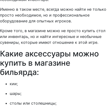
Именно в таком месте, всегда можно найти не только
просто необходимое, но и профессиональное
оборудование для опытных игроков.
Кроме того, в магазине можно не просто купить стол
или инвентарь, но и найти интересные и необычные
сувениры, которые имеют отношение к этой игре.
Какие аксессуары можно
купить в магазине
бильярда:
кии;
шары;
столы или столешницы;