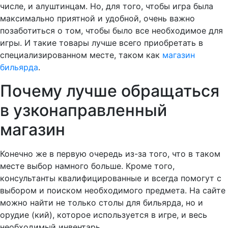
числе, и алуштинцам. Но, для того, чтобы игра была
максимально приятной и удобной, очень важно
позаботиться о том, чтобы было все необходимое для
игры. И такие товары лучше всего приобретать в
специализированном месте, таком как
магазин
бильярда
.
Почему лучше обращаться
в узконаправленный
магазин
Конечно же в первую очередь из-за того, что в таком
месте выбор намного больше. Кроме того,
консультанты квалифицированные и всегда помогут с
выбором и поиском необходимого предмета. На сайте
можно найти не только столы для бильярда, но и
орудие (кий), которое используется в игре, и весь
необходимый инвентарь.