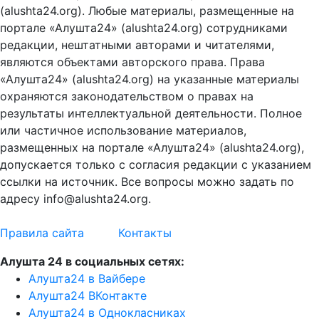
(alushta24.org). Любые материалы, размещенные на
портале «Алушта24» (alushta24.org) сотрудниками
редакции, нештатными авторами и читателями,
являются объектами авторского права. Права
«Алушта24» (alushta24.org) на указанные материалы
охраняются законодательством о правах на
результаты интеллектуальной деятельности. Полное
или частичное использование материалов,
размещенных на портале «Алушта24» (alushta24.org),
допускается только с согласия редакции с указанием
ссылки на источник. Все вопросы можно задать по
адресу info@alushta24.org.
Правила сайта
Контакты
Алушта 24 в социальных сетях:
Алушта24 в Вайбере
Алушта24 ВКонтакте
Алушта24 в Однокласниках