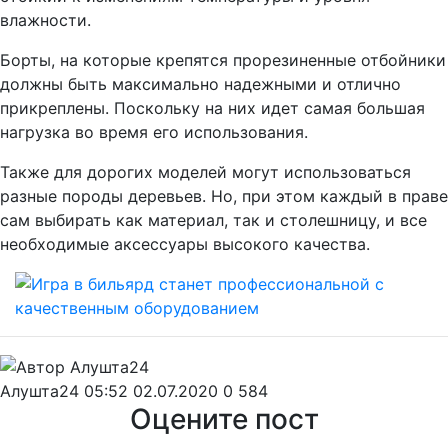
влажности.
Борты, на которые крепятся прорезиненные отбойники
должны быть максимально надежными и отлично
прикреплены. Поскольку на них идет самая большая
нагрузка во время его использования.
Также для дорогих моделей могут использоваться
разные породы деревьев. Но, при этом каждый в праве
сам выбирать как материал, так и столешницу, и все
необходимые аксессуары высокого качества.
Алушта24
05:52 02.07.2020
0
584
Оцените пост