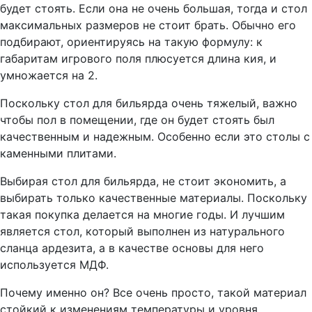
будет стоять. Если она не очень большая, тогда и стол
максимальных размеров не стоит брать. Обычно его
подбирают, ориентируясь на такую формулу: к
габаритам игрового поля плюсуется длина кия, и
умножается на 2.
Поскольку стол для бильярда очень тяжелый, важно
чтобы пол в помещении, где он будет стоять был
качественным и надежным. Особенно если это столы с
каменными плитами.
Выбирая стол для бильярда, не стоит экономить, а
выбирать только качественные материалы. Поскольку
такая покупка делается на многие годы. И лучшим
является стол, который выполнен из натурального
сланца ардезита, а в качестве основы для него
используется МДФ.
Почему именно он? Все очень просто, такой материал
стойкий к изменениям температуры и уровня