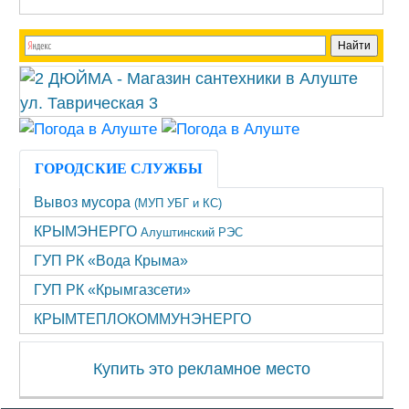
ГОРОДСКИЕ СЛУЖБЫ
Вывоз мусора
(МУП УБГ и КС)
КРЫМЭНЕРГО
Алуштинский РЭС
ГУП РК «Вода Крыма»
ГУП РК «Крымгазсети»
КРЫМТЕПЛОКОММУНЭНЕРГО
Купить это рекламное место