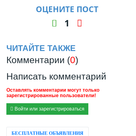
ОЦЕНИТЕ ПОСТ
1
ЧИТАЙТЕ ТАКЖЕ
Комментарии (
0
)
Написать комментарий
Войти или зарегистрироваться
БЕСПЛАТНЫЕ ОБЪЯВЛЕНИЯ