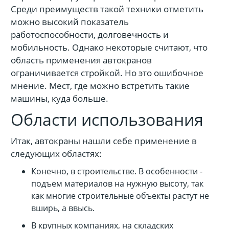
Среди преимуществ такой техники отметить
можно высокий показатель
работоспособности, долговечность и
мобильность. Однако некоторые считают, что
область применения автокранов
ограничивается стройкой. Но это ошибочное
мнение. Мест, где можно встретить такие
машины, куда больше.
Области использования
Итак, автокраны нашли себе применение в
следующих областях:
Конечно, в строительстве. В особенности -
подъем материалов на нужную высоту, так
как многие строительные объекты растут не
вширь, а ввысь.
В крупных компаниях, на складских