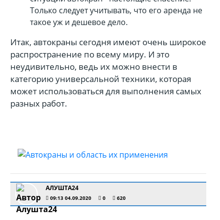
Только следует учитывать, что его аренда не
такое уж и дешевое дело.
Итак, автокраны сегодня имеют очень широкое
распространение по всему миру. И это
неудивительно, ведь их можно внести в
категорию универсальной техники, которая
может использоваться для выполнения самых
разных работ.
АЛУШТА24
09:13 04.09.2020
0
620