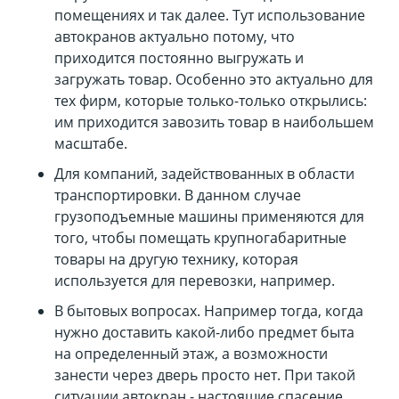
помещениях и так далее. Тут использование
автокранов актуально потому, что
приходится постоянно выгружать и
загружать товар. Особенно это актуально для
тех фирм, которые только-только открылись:
им приходится завозить товар в наибольшем
масштабе.
Для компаний, задействованных в области
транспортировки. В данном случае
грузоподъемные машины применяются для
того, чтобы помещать крупногабаритные
товары на другую технику, которая
используется для перевозки, например.
В бытовых вопросах. Например тогда, когда
нужно доставить какой-либо предмет быта
на определенный этаж, а возможности
занести через дверь просто нет. При такой
ситуации автокран - настоящие спасение.