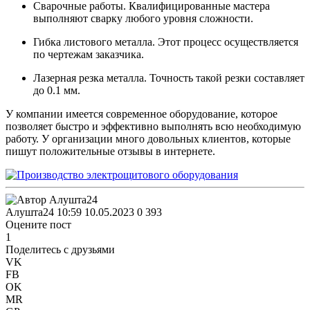
Сварочные работы. Квалифицированные мастера
выполняют сварку любого уровня сложности.
Гибка листового металла. Этот процесс осуществляется
по чертежам заказчика.
Лазерная резка металла. Точность такой резки составляет
до 0.1 мм.
У компании имеется современное оборудование, которое
позволяет быстро и эффективно выполнять всю необходимую
работу. У организации много довольных клиентов, которые
пишут положительные отзывы в интернете.
Алушта24
10:59 10.05.2023
0
393
Оцените пост
1
Поделитесь с друзьями
VK
FB
OK
MR