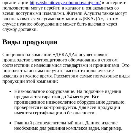
организации
https://shchitovoye-oborudovaniye.ru/
в интернете
пользователи могут перейти в каталог и ознакомиться со
всеми доступными изделиями. Жители Алушты также могут
воспользоваться услугами компании «ДЕКАДА», в этом
случае нужное оборудование может быть выслано через
службу доставки.
Виды продукции
Специалисты компании «ДЕКАДА» осуществляют
производство электрощитового оборудования в строгом
соответствии с имеющимися стандартами и принципами. Это
позволяет клиентам получить высокотехнологические
изделия в нужное время. Рассмотрим самые популярные виды
продукции этой компании:
Низковольтное оборудование. На подобные изделия
предлагается гарантия до 24 месяцев. Все
произведенное низковольтное оборудование детально
проверяется и контролируется. Для всей продукции
имеются сертификации о безопасности.
Главный распределительный щит. Данное изделие
необходимо для решения комплекса задач, например,