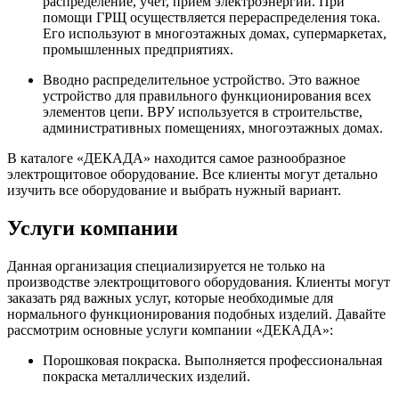
распределение, учет, прием электроэнергии. При
помощи ГРЩ осуществляется перераспределения тока.
Его используют в многоэтажных домах, супермаркетах,
промышленных предприятиях.
Вводно распределительное устройство. Это важное
устройство для правильного функционирования всех
элементов цепи. ВРУ используется в строительстве,
административных помещениях, многоэтажных домах.
В каталоге «ДЕКАДА» находится самое разнообразное
электрощитовое оборудование. Все клиенты могут детально
изучить все оборудование и выбрать нужный вариант.
Услуги компании
Данная организация специализируется не только на
производстве электрощитового оборудования. Клиенты могут
заказать ряд важных услуг, которые необходимые для
нормального функционирования подобных изделий. Давайте
рассмотрим основные услуги компании «ДЕКАДА»:
Порошковая покраска. Выполняется профессиональная
покраска металлических изделий.