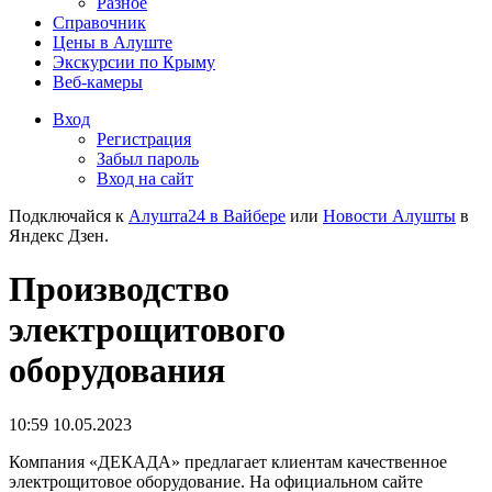
Разное
Справочник
Цены в Алуште
Экскурсии по Крыму
Веб-камеры
Вход
Регистрация
Забыл пароль
Вход на сайт
Подключайся к
Алушта24 в Вайбере
или
Новости Алушты
в
Яндекс Дзен.
Производство
электрощитового
оборудования
10:59 10.05.2023
Компания «ДЕКАДА» предлагает клиентам качественное
электрощитовое оборудование. На официальном сайте