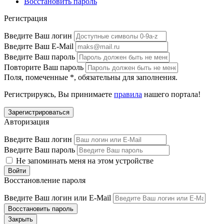
Восстановить пароль
Регистрация
Введите Ваш логин
Введите Ваш E-Mail
Введите Ваш пароль
Повторите Ваш пароль
Поля, помеченные
*
, обязательны для заполнения.
Регистрируясь, Вы принимаете
правила
нашего портала!
Авторизация
Введите Ваш логин
Введите Ваш пароль
Не запоминать меня на этом устройстве
Восстановление пароля
Введите Ваш логин или E-Mail
Закрыть