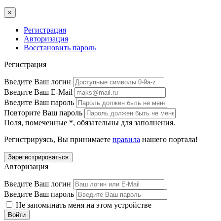
×
Регистрация
Авторизация
Восстановить пароль
Регистрация
Введите Ваш логин
Введите Ваш E-Mail
Введите Ваш пароль
Повторите Ваш пароль
Поля, помеченные
*
, обязательны для заполнения.
Регистрируясь, Вы принимаете
правила
нашего портала!
Авторизация
Введите Ваш логин
Введите Ваш пароль
Не запоминать меня на этом устройстве