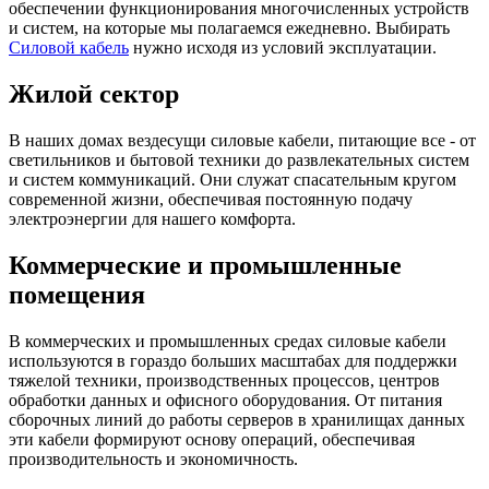
обеспечении функционирования многочисленных устройств
и систем, на которые мы полагаемся ежедневно. Выбирать
Силовой кабель
нужно исходя из условий эксплуатации.
Жилой сектор
В наших домах вездесущи силовые кабели, питающие все - от
светильников и бытовой техники до развлекательных систем
и систем коммуникаций. Они служат спасательным кругом
современной жизни, обеспечивая постоянную подачу
электроэнергии для нашего комфорта.
Коммерческие и промышленные
помещения
В коммерческих и промышленных средах силовые кабели
используются в гораздо больших масштабах для поддержки
тяжелой техники, производственных процессов, центров
обработки данных и офисного оборудования. От питания
сборочных линий до работы серверов в хранилищах данных
эти кабели формируют основу операций, обеспечивая
производительность и экономичность.