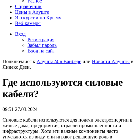
Разное
Справочник
Цены в Алуште
Экскурсии по Крыму
Веб-камеры
Вход
Регистрация
Забыл пароль
Вход на сайт
Подключайся к
Алушта24 в Вайбере
или
Новости Алушты
в
Яндекс Дзен.
Где используются силовые
кабели?
09:51 27.03.2024
Силовые кабели используются для подачи электроэнергии в
жилые дома, предприятия, отрасли промышленности и
инфраструктуры. Хотя эти важные компоненты часто
упускаются из виду, они играют решающую роль в