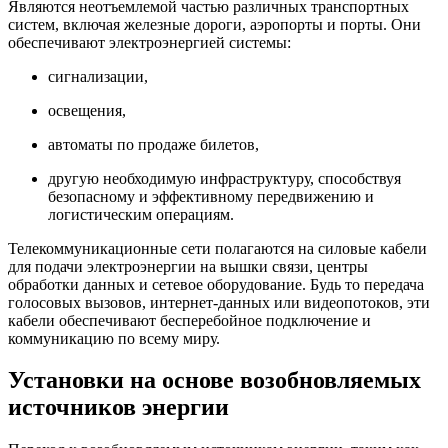
Являются неотъемлемой частью различных транспортных
систем, включая железные дороги, аэропорты и порты. Они
обеспечивают электроэнергией системы:
сигнализации,
освещения,
автоматы по продаже билетов,
другую необходимую инфраструктуру, способствуя
безопасному и эффективному передвижению и
логистическим операциям.
Телекоммуникационные сети полагаются на силовые кабели
для подачи электроэнергии на вышки связи, центры
обработки данных и сетевое оборудование. Будь то передача
голосовых вызовов, интернет-данных или видеопотоков, эти
кабели обеспечивают бесперебойное подключение и
коммуникацию по всему миру.
Установки на основе возобновляемых
источников энергии