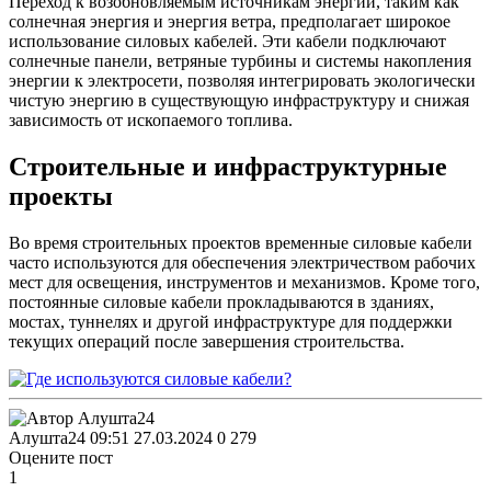
Переход к возобновляемым источникам энергии, таким как
солнечная энергия и энергия ветра, предполагает широкое
использование силовых кабелей. Эти кабели подключают
солнечные панели, ветряные турбины и системы накопления
энергии к электросети, позволяя интегрировать экологически
чистую энергию в существующую инфраструктуру и снижая
зависимость от ископаемого топлива.
Строительные и инфраструктурные
проекты
Во время строительных проектов временные силовые кабели
часто используются для обеспечения электричеством рабочих
мест для освещения, инструментов и механизмов. Кроме того,
постоянные силовые кабели прокладываются в зданиях,
мостах, туннелях и другой инфраструктуре для поддержки
текущих операций после завершения строительства.
Алушта24
09:51 27.03.2024
0
279
Оцените пост
1