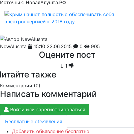
Источник: НоваяАлушта.РФ
NewAlushta
15:10 23.06.2015
0
905
Оцените пост
1
Читайте также
Комментарии (
0
)
Написать комментарий
Войти или зарегистрироваться
Бесплатные объявления
Добавить объявление бесплатно