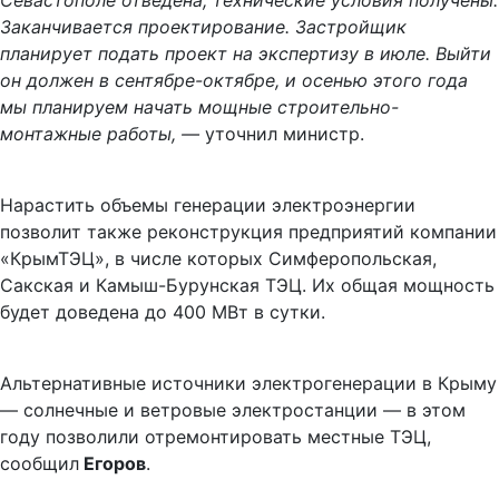
Севастополе отведена, технические условия получены.
Заканчивается проектирование. Застройщик
планирует подать проект на экспертизу в июле. Выйти
он должен в сентябре-октябре, и осенью этого года
мы планируем начать мощные строительно-
монтажные работы, —
уточнил министр.
Нарастить объемы генерации электроэнергии
позволит также реконструкция предприятий компании
«КрымТЭЦ», в числе которых Симферопольская,
Сакская и Камыш-Бурунская ТЭЦ. Их общая мощность
будет доведена до 400 МВт в сутки.
Альтернативные источники электрогенерации в Крыму
— солнечные и ветровые электростанции — в этом
году позволили отремонтировать местные ТЭЦ,
сообщил
Егоров
.