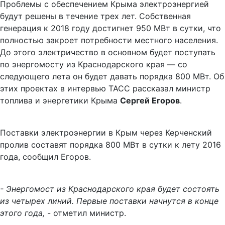
Проблемы с обеспечением Крыма электроэнергией
будут решены в течение трех лет. Собственная
генерация к 2018 году достигнет 950 МВт в сутки, что
полностью закроет потребности местного населения.
До этого электричество в основном будет поступать
по энергомосту из Краснодарского края — со
следующего лета он будет давать порядка 800 МВт. Об
этих проектах в интервью ТАСС рассказал министр
топлива и энергетики Крыма
Сергей Егоров
.
Поставки электроэнергии в Крым через Керченский
пролив составят порядка 800 МВт в сутки к лету 2016
года, сообщил Егоров.
- Энергомост из Краснодарского края будет состоять
из четырех линий. Первые поставки начнутся в конце
этого года,
- отметил министр.