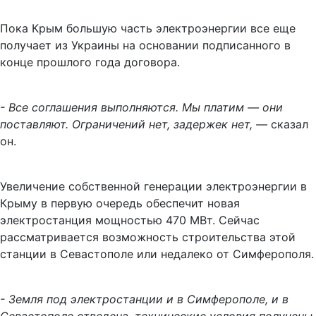
Пока Крым большую часть электроэнергии все еще
получает из Украины на основании подписанного в
конце прошлого года договора.
- Все соглашения выполняются. Мы платим — они
поставляют. Ограничений нет, задержек нет, —
сказал
он.
Увеличение собственной генерации электроэнергии в
Крыму в первую очередь обеспечит новая
электростанция мощностью 470 МВт. Сейчас
рассматривается возможность строительства этой
станции в Севастополе или недалеко от Симферополя.
- Земля под электростанции и в Симферополе, и в