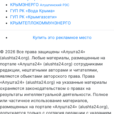
КРЫМЭНЕРГО
Алуштинский РЭС
ГУП РК «Вода Крыма»
ГУП РК «Крымгазсети»
КРЫМТЕПЛОКОММУНЭНЕРГО
Купить это рекламное место
© 2026 Все права защищены «Алушта24»
(alushta24.org). Любые материалы, размещенные на
портале «Алушта24» (alushta24.org) сотрудниками
редакции, нештатными авторами и читателями,
являются объектами авторского права. Права
«Алушта24» (alushta24.org) на указанные материалы
охраняются законодательством о правах на
результаты интеллектуальной деятельности. Полное
или частичное использование материалов,
размещенных на портале «Алушта24» (alushta24.org),
допускается только с согласия редакции с указанием