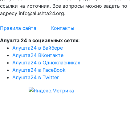
ссылки на источник. Все вопросы можно задать по
адресу info@alushta24.org.
Правила сайта
Контакты
Алушта 24 в социальных сетях:
Алушта24 в Вайбере
Алушта24 ВКонтакте
Алушта24 в Однокласниках
Алушта24 в FaceBook
Алушта24 в Twitter