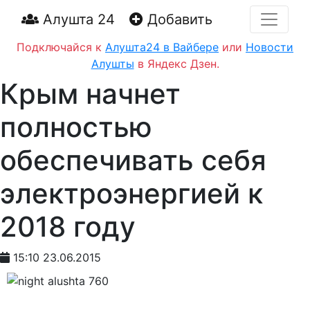
Алушта 24
Добавить
Подключайся к
Алушта24 в Вайбере
или
Новости
Алушты
в Яндекс Дзен.
Крым начнет
полностью
обеспечивать себя
электроэнергией к
2018 году
15:10 23.06.2015