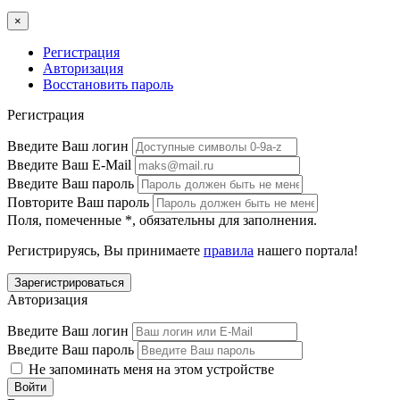
×
Регистрация
Авторизация
Восстановить пароль
Регистрация
Введите Ваш логин
Введите Ваш E-Mail
Введите Ваш пароль
Повторите Ваш пароль
Поля, помеченные
*
, обязательны для заполнения.
Регистрируясь, Вы принимаете
правила
нашего портала!
Авторизация
Введите Ваш логин
Введите Ваш пароль
Не запоминать меня на этом устройстве