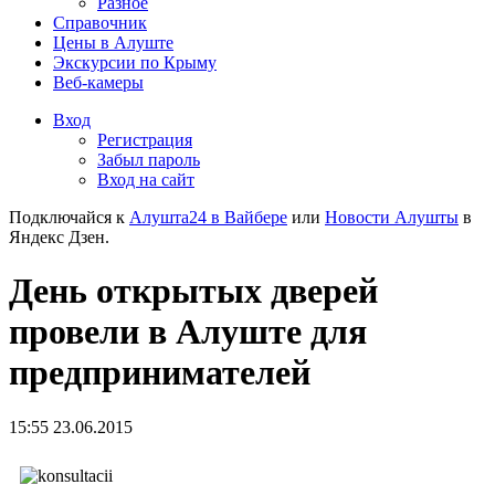
Разное
Справочник
Цены в Алуште
Экскурсии по Крыму
Веб-камеры
Вход
Регистрация
Забыл пароль
Вход на сайт
Подключайся к
Алушта24 в Вайбере
или
Новости Алушты
в
Яндекс Дзен.
День открытых дверей
провели в Алуште для
предпринимателей
15:55 23.06.2015