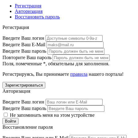
Регистрация
Авторизация
Восстановить пароль
Регистрация
Введите Ваш логин
Введите Ваш E-Mail
Введите Ваш пароль
Повторите Ваш пароль
Поля, помеченные
*
, обязательны для заполнения.
Регистрируясь, Вы принимаете
правила
нашего портала!
Авторизация
Введите Ваш логин
Введите Ваш пароль
Не запоминать меня на этом устройстве
Восстановление пароля
Введите Ваш логин или E-Mail