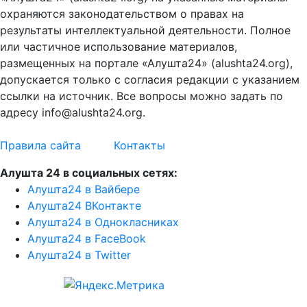
охраняются законодательством о правах на
результаты интеллектуальной деятельности. Полное
или частичное использование материалов,
размещенных на портале «Алушта24» (alushta24.org),
допускается только с согласия редакции с указанием
ссылки на источник. Все вопросы можно задать по
адресу info@alushta24.org.
Правила сайта
Контакты
Алушта 24 в социальных сетях:
Алушта24 в Вайбере
Алушта24 ВКонтакте
Алушта24 в Однокласниках
Алушта24 в FaceBook
Алушта24 в Twitter