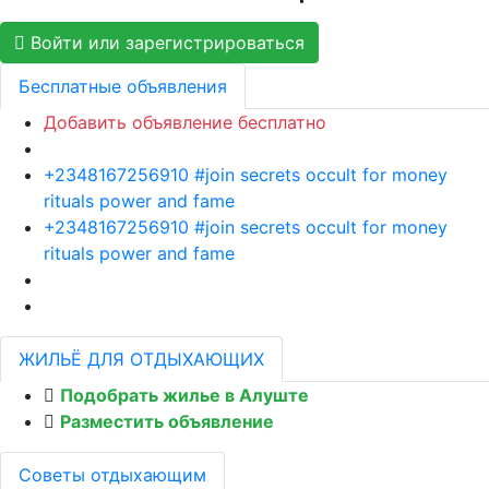
Войти или зарегистрироваться
Бесплатные объявления
Добавить объявление бесплатно
+2348167256910 #join secrets occult for money
rituals power and fame
+2348167256910 #join secrets occult for money
rituals power and fame
ЖИЛЬЁ ДЛЯ ОТДЫХАЮЩИХ
Подобрать жилье в Алуште
Разместить объявление
Советы отдыхающим