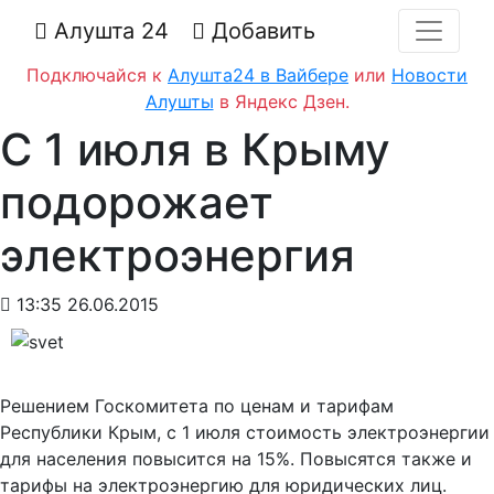
Алушта 24
Добавить
Подключайся к
Алушта24 в Вайбере
или
Новости
Алушты
в Яндекс Дзен.
С 1 июля в Крыму
подорожает
электроэнергия
13:35 26.06.2015
Решением Госкомитета по ценам и тарифам
Республики Крым, с 1 июля стоимость электроэнергии
для населения повысится на 15%. Повысятся также и
тарифы на электроэнергию для юридических лиц.