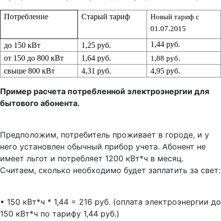
Потребление
Старый тариф
Новый тариф с
01.07.2015
1,44 руб.
до 150 кВт
1,25 руб.
от 150 до 800 кВт
1,64 руб.
1,88 руб.
свыше 800 кВт
4,31 руб.
4,95 руб.
Пример расчета потребленной электроэнергии для
бытового абонента.
Предположим, потребитель проживает в городе, и у
него установлен обычный прибор учета. Абонент не
имеет льгот и потребляет 1200 кВт*ч в месяц.
Считаем, сколько необходимо будет заплатить за свет:
• 150 кВт*ч * 1,44 = 216 руб. (оплата электроэнергии до
150 кВт*ч по тарифу 1,44 руб.)