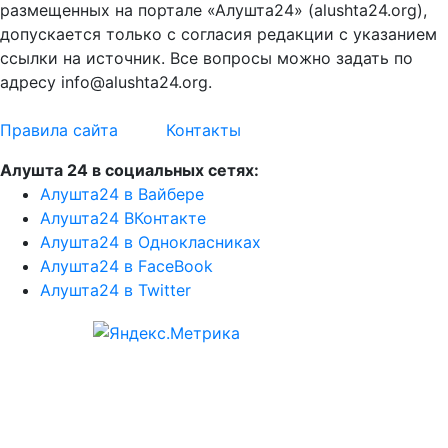
размещенных на портале «Алушта24» (alushta24.org),
допускается только с согласия редакции с указанием
ссылки на источник. Все вопросы можно задать по
адресу info@alushta24.org.
Правила сайта
Контакты
Алушта 24 в социальных сетях:
Алушта24 в Вайбере
Алушта24 ВКонтакте
Алушта24 в Однокласниках
Алушта24 в FaceBook
Алушта24 в Twitter