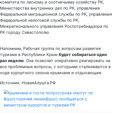
комитета по лесному и охотничьему хозяйству РК,
Министерства внутренних дел по РК, управления
Федеральной миграционной службы по РК, управления
Федеральной налоговой службы по РК,
Межрегионального управления Роспотребнадзора по
РК городу Севастополю.
Напомним, Рабочая группа по вопросам развития
туризма в Республики Крым
будет собираться один
раз неделю
. Она позволит оперативно реагировать на
все проблемные вопросы, с которыми сталкиваются в
ходе курортного сезона крымчане и отдыхающие.
Источник: НоваяАлушта.РФ