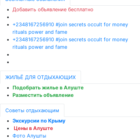
Добавить объявление бесплатно
+2348167256910 #join secrets occult for money
rituals power and fame
+2348167256910 #join secrets occult for money
rituals power and fame
ЖИЛЬЁ ДЛЯ ОТДЫХАЮЩИХ
Подобрать жилье в Алуште
Разместить объявление
Советы отдыхающим
Экскурсии по Крыму
Цены в Алуште
Фото Алушты