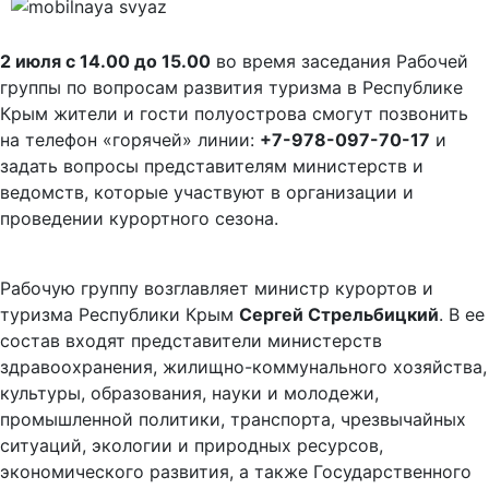
2 июля с 14.00 до 15.00
во время заседания Рабочей
группы по вопросам развития туризма в Республике
Крым жители и гости полуострова смогут позвонить
на телефон «горячей» линии:
+7-978-097-70-17
и
задать вопросы представителям министерств и
ведомств, которые участвуют в организации и
проведении курортного сезона.
Рабочую группу возглавляет министр курортов и
туризма Республики Крым
Сергей Стрельбицкий
. В ее
состав входят представители министерств
здравоохранения, жилищно-коммунального хозяйства,
культуры, образования, науки и молодежи,
промышленной политики, транспорта, чрезвычайных
ситуаций, экологии и природных ресурсов,
экономического развития, а также Государственного