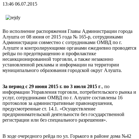
13:46 06.07.2015
Во исполнение распоряжения Главы Администрации города
Алушта от 08 июня от 2015 года № 165-р, сотрудниками
Администрации совместно с сотрудниками ОМВД по г.
Алуште и контролирующими органами ежедневно проводятся
рейды по предотвращению и профилактике
несанкционированной торговли, а также незаконно
установленной рекламы и информации на территории
муниципального образования городской округ Алушта.
За период с 29 июня 2015 г. по 3 июля 2015 г
., по
информации Управления торговли, потребительского рынка и
услуг, сотрудниками ОМВД по г. Алуште составлены 16
протоколов за административные правонарушения,
предусмотренные ст. 14.1. «Осуществление
предпринимательской деятельности без государственной
регистрации или без специального разрешения».
В ходе очередного рейда по ул. Горького в районе дома №42