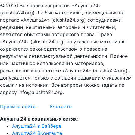
© 2026 Все права защищены «Алушта24»
(alushta24.org). Любые материалы, размещенные на
портале «Алушта24» (alushta24.org) сотрудниками
редакции, нештатными авторами и читателями,
являются объектами авторского права. Права
«Алушта24» (alushta24.org) на указанные материалы
охраняются законодательством о правах на
результаты интеллектуальной деятельности. Полное
или частичное использование материалов,
размещенных на портале «Алушта24» (alushta24.org),
допускается только с согласия редакции с указанием
ссылки на источник. Все вопросы можно задать по
адресу info@alushta24.org.
Правила сайта
Контакты
Алушта 24 в социальных сетях:
Алушта24 в Вайбере
Алушта24 ВКонтакте