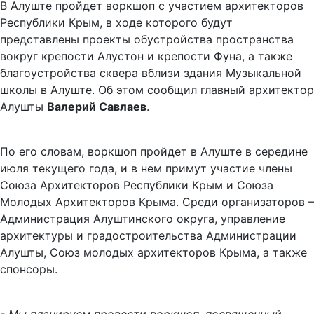
В Алуште пройдет воркшоп с участием архитекторов
Республики Крым, в ходе которого будут
представлены проекты обустройства пространства
вокруг крепости Алустон и крепости Фуна, а также
благоустройства сквера вблизи здания Музыкальной
школы в Алуште. Об этом сообщил главный архитектор
Алушты
Валерий Савлаев
.
По его словам, воркшоп пройдет в Алуште в середине
июля текущего года, и в нем примут участие члены
Союза Архитекторов Республики Крым и Союза
Молодых Архитекторов Крыма. Среди организаторов –
Администрация Алуштинского округа, управление
архитектуры и градостроительства Администрации
Алушты, Союз молодых архитекторов Крыма, а также
спонсоры.