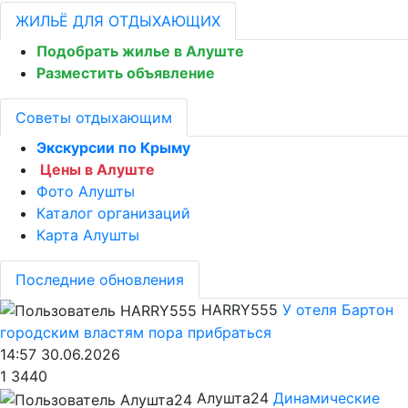
ЖИЛЬЁ ДЛЯ ОТДЫХАЮЩИХ
Подобрать жилье в Алуште
Разместить объявление
Советы отдыхающим
Экскурсии по Крыму
Цены в Алуште
Фото Алушты
Каталог организаций
Карта Алушты
Последние обновления
HARRY555
У отеля Бартон
городским властям пора прибраться
14:57 30.06.2026
1
3440
Алушта24
Динамические