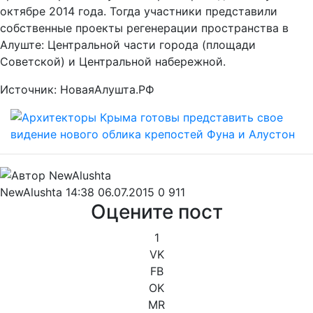
октябре 2014 года. Тогда участники представили
собственные проекты регенерации пространства в
Алуште: Центральной части города (площади
Советской) и Центральной набережной.
Источник: НоваяАлушта.РФ
NewAlushta
14:38 06.07.2015
0
911
Оцените пост
1
VK
FB
OK
MR