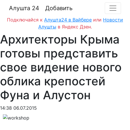
Алушта 24
Добавить
Подключайся к
Алушта24 в Вайбере
или
Новости
Алушты
в Яндекс Дзен.
Архитекторы Крыма
готовы представить
свое видение нового
облика крепостей
Фуна и Алустон
14:38 06.07.2015