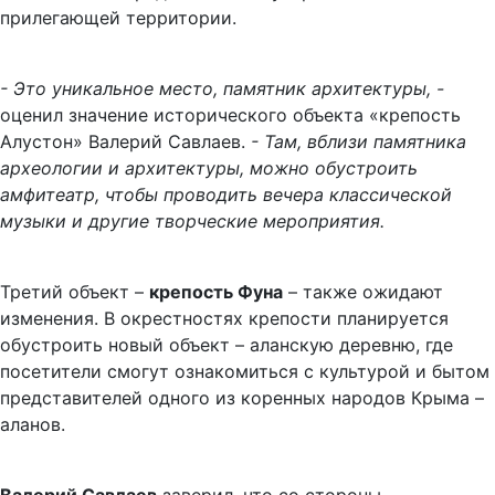
прилегающей территории.
- Это уникальное место, памятник архитектуры, -
оценил значение исторического объекта «крепость
Алустон» Валерий Савлаев.
- Там, вблизи памятника
археологии и архитектуры, можно обустроить
амфитеатр, чтобы проводить вечера классической
музыки и другие творческие мероприятия.
Третий объект –
крепость Фуна
– также ожидают
изменения. В окрестностях крепости планируется
обустроить новый объект – аланскую деревню, где
посетители смогут ознакомиться с культурой и бытом
представителей одного из коренных народов Крыма –
аланов.