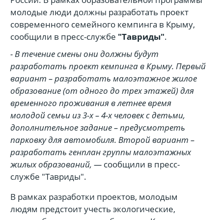
молодые люди должны разработать проект
современного семейного кемпинга в Крыму,
сообщили в пресс-службе
"Тавриды"
.
- В течение смены они должны будут
разработать проект кемпинга в Крыму. Первый
вариант – разработать малоэтажное жилое
образование (от одного до трех этажей) для
временного проживания в летнее время
молодой семьи из 3-х – 4-х человек с детьми,
дополнительное задание – предусмотреть
парковку для автомобиля. Второй вариант –
разработать генплан группы малоэтажных
жилых образований, —
сообщили в пресс-
службе "Тавриды".
В рамках разработки проектов, молодым
людям предстоит учесть экологические,