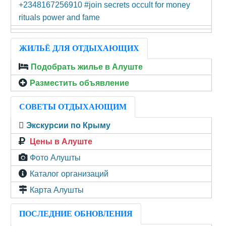
+2348167256910 #join secrets occult for money
rituals power and fame
ЖИЛЬЁ ДЛЯ ОТДЫХАЮЩИХ
Подобрать жилье в Алуште
Разместить объявление
СОВЕТЫ ОТДЫХАЮЩИМ
Экскурсии по Крыму
Цены в Алуште
Фото Алушты
Каталог организаций
Карта Алушты
ПОСЛЕДНИЕ ОБНОВЛЕНИЯ