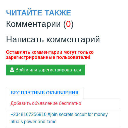
ЧИТАЙТЕ ТАКЖЕ
Комментарии (
0
)
Написать комментарий
Войти или зарегистрироваться
БЕСПЛАТНЫЕ ОБЪЯВЛЕНИЯ
Добавить объявление бесплатно
+2348167256910 #join secrets occult for money
rituals power and fame