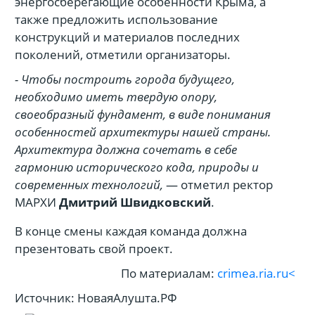
энергосберегающие особенности Крыма, а
также предложить использование
конструкций и материалов последних
поколений, отметили организаторы.
- Чтобы построить города будущего,
необходимо иметь твердую опору,
своеобразный фундамент, в виде понимания
особенностей архитектуры нашей страны.
Архитектура должна сочетать в себе
гармонию исторического кода, природы и
современных технологий,
— отметил ректор
МАРХИ
Дмитрий Швидковский
.
В конце смены каждая команда должна
презентовать свой проект.
По материалам:
crimea.ria.ru<
Источник: НоваяАлушта.РФ