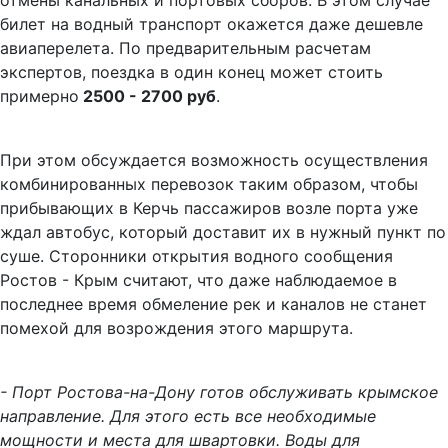
отмены канальных и портовых сборов. В этом случае
билет на водный транспорт окажется даже дешевле
авиаперелета. По предварительным расчетам
экспертов, поездка в один конец может стоить
примерно
2500 - 2700 руб
.
При этом обсуждается возможность осуществления
комбинированных перевозок таким образом, чтобы
прибывающих в Керчь пассажиров возле порта уже
ждал автобус, который доставит их в нужный пункт по
суше. Сторонники открытия водного сообщения
Ростов - Крым считают, что даже наблюдаемое в
последнее время обмеление рек и каналов не станет
помехой для возрождения этого маршрута.
- Порт Ростова-на-Дону готов обслуживать крымское
направление. Для этого есть все необходимые
мощности и места для швартовки. Воды для