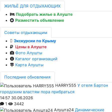
ЖИЛЬЁ ДЛЯ ОТДЫХАЮЩИХ
Подобрать жилье в Алуште
Разместить объявление
Советы отдыхающим
Экскурсии по Крыму
Цены в Алуште
Фото Алушты
Каталог организаций
Карта Алушты
Последние обновления
HARRY555
У отеля Бартон
городским властям пора прибраться
14:57 30.06.2026
1
3442
Алушта24
Динамические