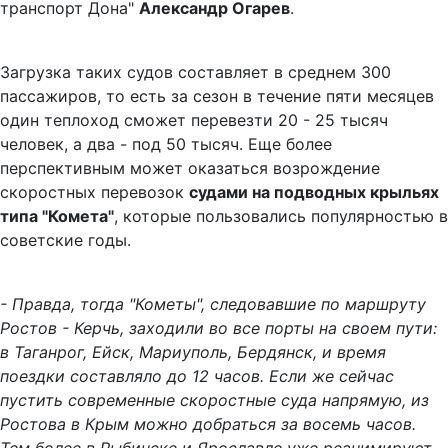
транспорт Дона"
Александр Огарев
.
Загрузка таких судов составляет в среднем 300
пассажиров, то есть за сезон в течение пяти месяцев
один теплоход сможет перевезти 20 - 25 тысяч
человек, а два - под 50 тысяч. Еще более
перспективным может оказаться возрождение
скоростных перевозок
судами на подводных крыльях
типа "Комета"
, которые пользовались популярностью в
советские годы.
- Правда, тогда "Кометы", следовавшие по маршруту
Ростов - Керчь, заходили во все порты на своем пути:
в Таганрог, Ейск, Мариуполь, Бердянск, и время
поездки составляло до 12 часов. Если же сейчас
пустить современные скоростные суда напрямую, из
Ростова в Крым можно добраться за восемь часов.