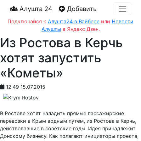
Алушта 24
Добавить
Подключайся к
Алушта24 в Вайбере
или
Новости
Алушты
в Яндекс Дзен.
Из Ростова в Керчь
хотят запустить
«Кометы»
12:49 15.07.2015
В Ростове хотят наладить прямые пассажирские
перевозки в Крым водным путем, из Ростова в Керчь,
действовавшие в советские годы. Идея принадлежит
Донскому бизнесу. Как полагают инициаторы проекта,