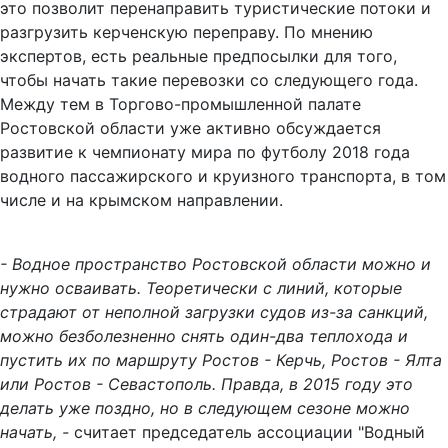
это позволит перенаправить туристические потоки и
разгрузить керченскую переправу. По мнению
экспертов, есть реальные предпосылки для того,
чтобы начать такие перевозки со следующего года.
Между тем в Торгово-промышленной палате
Ростовской области уже активно обсуждается
развитие к чемпионату мира по футболу 2018 года
водного пассажирского и круизного транспорта, в том
числе и на крымском направлении.
- Водное пространство Ростовской области можно и
нужно осваивать. Теоретически с линий, которые
страдают от неполной загрузки судов из-за санкций,
можно безболезненно снять один-два теплохода и
пустить их по маршруту Ростов - Керчь, Ростов - Ялта
или Ростов - Севастополь. Правда, в 2015 году это
делать уже поздно, но в следующем сезоне можно
начать, -
считает председатель ассоциации "Водный