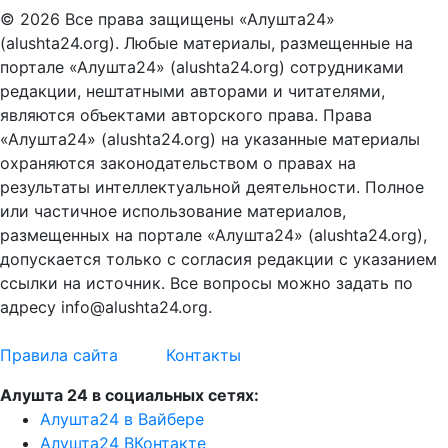
© 2026 Все права защищены «Алушта24»
(alushta24.org). Любые материалы, размещенные на
портале «Алушта24» (alushta24.org) сотрудниками
редакции, нештатными авторами и читателями,
являются объектами авторского права. Права
«Алушта24» (alushta24.org) на указанные материалы
охраняются законодательством о правах на
результаты интеллектуальной деятельности. Полное
или частичное использование материалов,
размещенных на портале «Алушта24» (alushta24.org),
допускается только с согласия редакции с указанием
ссылки на источник. Все вопросы можно задать по
адресу info@alushta24.org.
Правила сайта
Контакты
Алушта 24 в социальных сетях:
Алушта24 в Вайбере
Алушта24 ВКонтакте