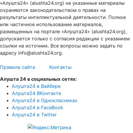
«Алушта24» (alushta24.org) на указанные материалы
охраняются законодательством о правах на
результаты интеллектуальной деятельности. Полное
или частичное использование материалов,
размещенных на портале «Алушта24» (alushta24.org),
допускается только с согласия редакции с указанием
ссылки на источник. Все вопросы можно задать по
адресу info@alushta24.org.
Правила сайта
Контакты
Алушта 24 в социальных сетях:
Алушта24 в Вайбере
Алушта24 ВКонтакте
Алушта24 в Однокласниках
Алушта24 в FaceBook
Алушта24 в Twitter