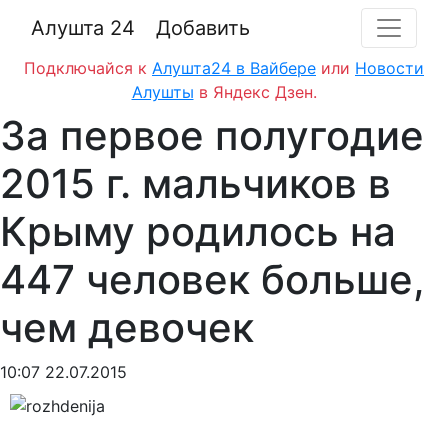
Алушта 24
Добавить
Подключайся к
Алушта24 в Вайбере
или
Новости
Алушты
в Яндекс Дзен.
За первое полугодие
2015 г. мальчиков в
Крыму родилось на
447 человек больше,
чем девочек
10:07 22.07.2015