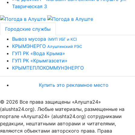
Городские службы
Вывоз мусора
(МУП УБГ и КС)
КРЫМЭНЕРГО
Алуштинский РЭС
ГУП РК «Вода Крыма»
ГУП РК «Крымгазсети»
КРЫМТЕПЛОКОММУНЭНЕРГО
Купить это рекламное место
© 2026 Все права защищены «Алушта24»
(alushta24.org). Любые материалы, размещенные на
портале «Алушта24» (alushta24.org) сотрудниками
редакции, нештатными авторами и читателями,
являются объектами авторского права. Права