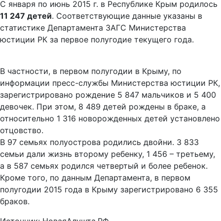
С января по июнь 2015 г. в Республике Крым родилось
11 247 детей
. Соответствующие данные указаны в
статистике Департамента ЗАГС Министерства
юстиции РК за первое полугодие текущего года.
В частности, в первом полугодии в Крыму, по
информации пресс-службы Министерства юстиции РК,
зарегистрировано рождение 5 847 мальчиков и 5 400
девочек. При этом, 8 489 детей рождены в браке, а
относительно 1 316 новорожденных детей установлено
отцовство.
В 97 семьях полуострова родились двойни. 3 833
семьи дали жизнь второму ребенку, 1 456 – третьему,
а в 587 семьях родился четвертый и более ребенок.
Кроме того, по данным Департамента, в первом
полугодии 2015 года в Крыму зарегистрировано 6 355
браков.