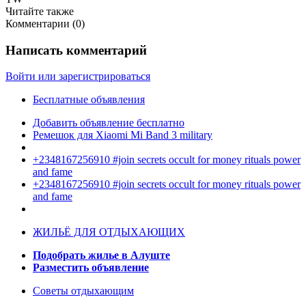
Читайте также
Комментарии (
0
)
Написать комментарий
Войти или зарегистрироваться
Бесплатные объявления
Добавить объявление бесплатно
Ремешок для Xiaomi Mi Band 3 military
+2348167256910 #join secrets occult for money rituals power
and fame
+2348167256910 #join secrets occult for money rituals power
and fame
ЖИЛЬЁ ДЛЯ ОТДЫХАЮЩИХ
Подобрать жилье в Алуште
Разместить объявление
Советы отдыхающим