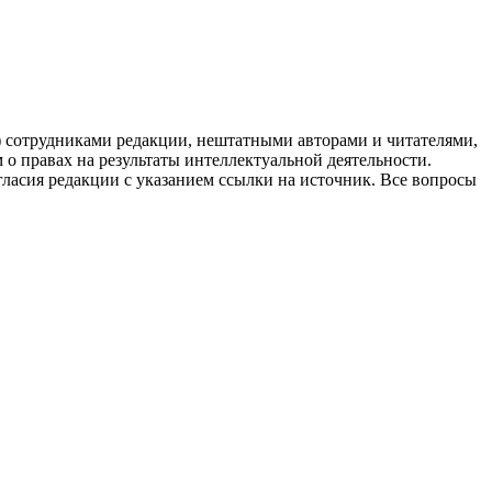
g) сотрудниками редакции, нештатными авторами и читателями,
 о правах на результаты интеллектуальной деятельности.
огласия редакции с указанием ссылки на источник. Все вопросы