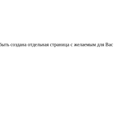
быть создана отдельная страница с желаемым для Вас