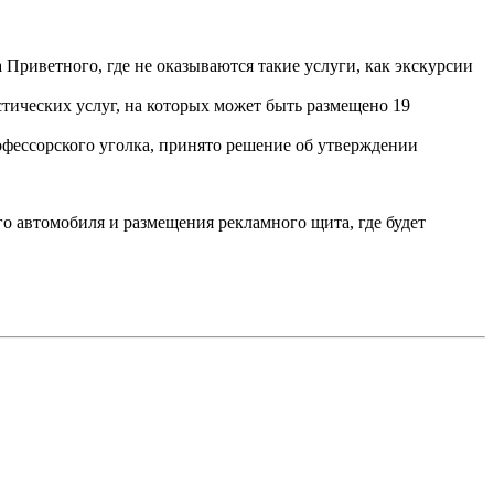
 Приветного, где не оказываются такие услуги, как экскурсии
тических услуг, на которых может быть размещено 19
офессорского уголка, принято решение об утверждении
го автомобиля и размещения рекламного щита, где будет