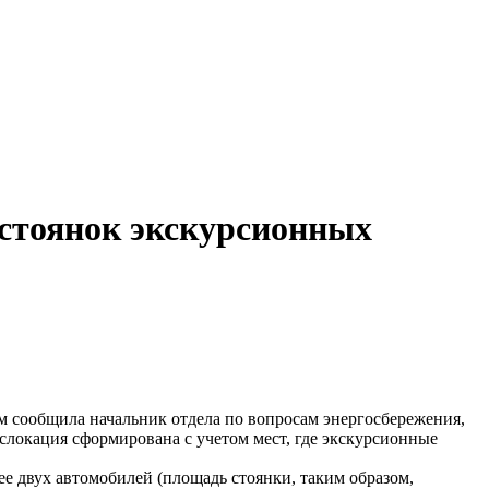
стоянок экскурсионных
 сообщила начальник отдела по вопросам энергосбережения,
ислокация сформирована с учетом мест, где экскурсионные
ее двух автомобилей (площадь стоянки, таким образом,