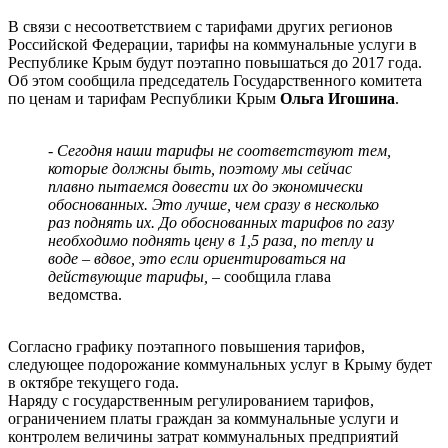
В связи с несоответствием с тарифами других регионов
Российской Федерации, тарифы на коммунальные услуги в
Республике Крым будут поэтапно повышаться до 2017 года.
Об этом сообщила председатель Государственного комитета
по ценам и тарифам Республики Крым
Ольга Игошина
.
- Сегодня наши тарифы не соответствуют тем,
которые должны быть, поэтому мы сейчас
плавно пытаемся довести их до экономически
обоснованных. Это лучше, чем сразу в несколько
раз поднять их. До обоснованных тарифов по газу
необходимо поднять цену в 1,5 раза, по теплу и
воде – вдвое, это если ориентироваться на
действующие тарифы, –
сообщила глава
ведомства.
Согласно графику поэтапного повышения тарифов,
следующее подорожание коммунальных услуг в Крыму будет
в октябре текущего года.
Наряду с государственным регулированием тарифов,
ограничением платы граждан за коммунальные услуги и
контролем величины затрат коммунальных предприятий