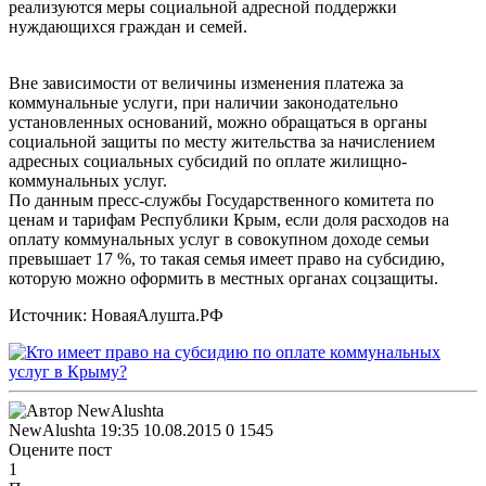
реализуются меры социальной адресной поддержки
нуждающихся граждан и семей.
Вне зависимости от величины изменения платежа за
коммунальные услуги, при наличии законодательно
установленных оснований, можно обращаться в органы
социальной защиты по месту жительства за начислением
адресных социальных субсидий по оплате жилищно-
коммунальных услуг.
По данным пресс-службы Государственного комитета по
ценам и тарифам Республики Крым, если доля расходов на
оплату коммунальных услуг в совокупном доходе семьи
превышает 17 %, то такая семья имеет право на субсидию,
которую можно оформить в местных органах соцзащиты.
Источник: НоваяАлушта.РФ
NewAlushta
19:35 10.08.2015
0
1545
Оцените пост
1