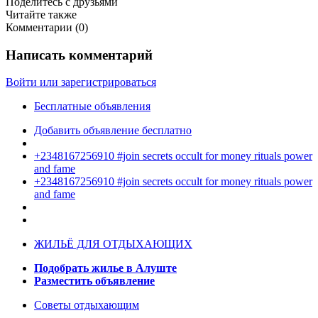
Поделитесь с друзьями
Читайте также
Комментарии (
0
)
Написать комментарий
Войти или зарегистрироваться
Бесплатные объявления
Добавить объявление бесплатно
+2348167256910 #join secrets occult for money rituals power
and fame
+2348167256910 #join secrets occult for money rituals power
and fame
ЖИЛЬЁ ДЛЯ ОТДЫХАЮЩИХ
Подобрать жилье в Алуште
Разместить объявление
Советы отдыхающим