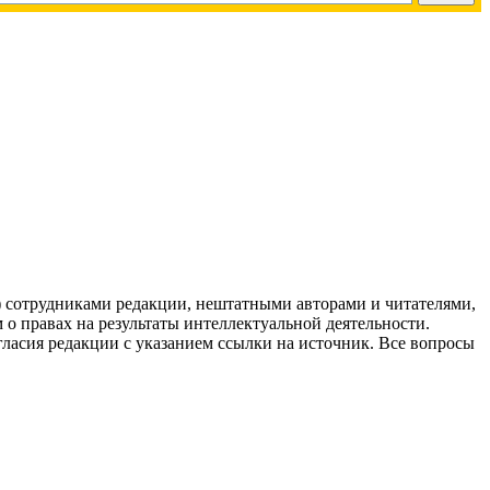
g) сотрудниками редакции, нештатными авторами и читателями,
 о правах на результаты интеллектуальной деятельности.
огласия редакции с указанием ссылки на источник. Все вопросы