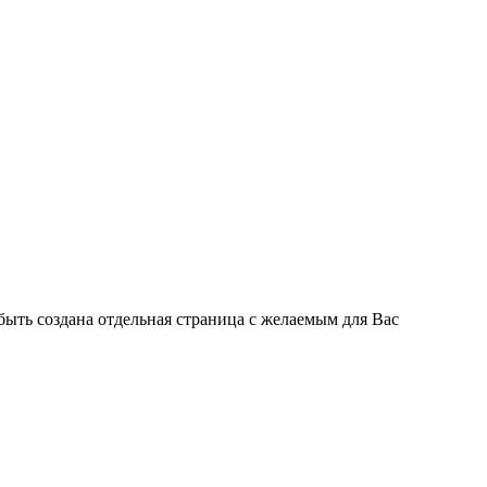
быть создана отдельная страница с желаемым для Вас