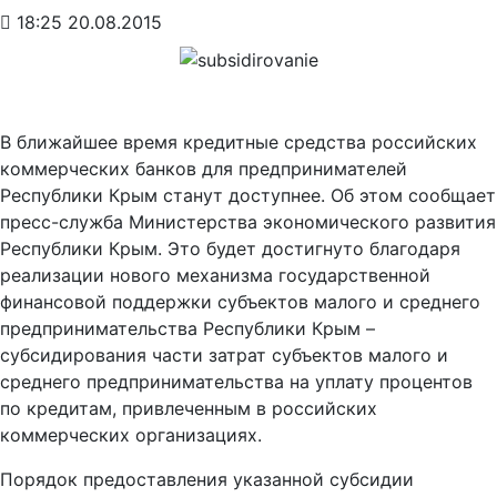
18:25 20.08.2015
В ближайшее время кредитные средства российских
коммерческих банков для предпринимателей
Республики Крым станут доступнее. Об этом сообщает
пресс-служба Министерства экономического развития
Республики Крым. Это будет достигнуто благодаря
реализации нового механизма государственной
финансовой поддержки субъектов малого и среднего
предпринимательства Республики Крым –
субсидирования части затрат субъектов малого и
среднего предпринимательства на уплату процентов
по кредитам, привлеченным в российских
коммерческих организациях.
Порядок предоставления указанной субсидии