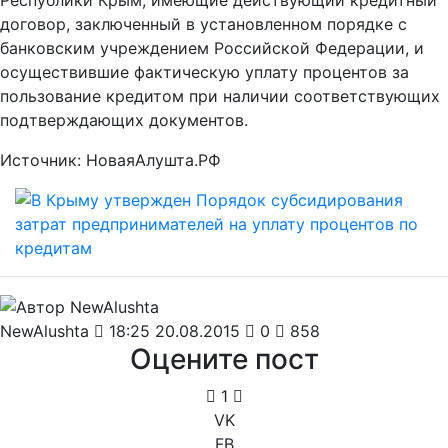
Республики Крым, имеющие действующий кредитный
договор, заключенный в установленном порядке с
банковским учреждением Российской Федерации, и
осуществившие фактическую уплату процентов за
пользование кредитом при наличии соответствующих
подтверждающих документов.
Источник: НоваяАлушта.РФ
NewAlushta
18:25 20.08.2015
0
858
Оцените пост
1
VK
FB