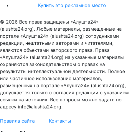
Купить это рекламное место
© 2026 Все права защищены «Алушта24»
(alushta24.org). Любые материалы, размещенные на
портале «Алушта24» (alushta24.org) сотрудниками
редакции, нештатными авторами и читателями,
являются объектами авторского права. Права
«Алушта24» (alushta24.org) на указанные материалы
охраняются законодательством о правах на
результаты интеллектуальной деятельности. Полное
или частичное использование материалов,
размещенных на портале «Алушта24» (alushta24.org),
допускается только с согласия редакции с указанием
ссылки на источник. Все вопросы можно задать по
адресу info@alushta24.org.
Правила сайта
Контакты