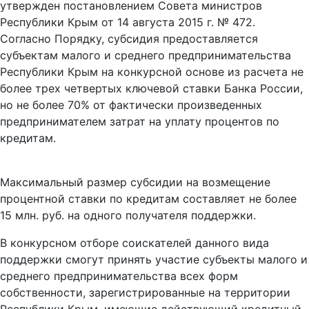
утвержден постановлением Совета министров
Республики Крым от 14 августа 2015 г. № 472.
Согласно Порядку, субсидия предоставляется
субъектам малого и среднего предпринимательства
Республики Крым на конкурсной основе из расчета не
более трех четвертых ключевой ставки Банка России,
но не более 70% от фактически произведенных
предпринимателем затрат на уплату процентов по
кредитам.
Максимальный размер субсидии на возмещение
процентной ставки по кредитам составляет не более
15 млн. руб. на одного получателя поддержки.
В конкурсном отборе соискателей данного вида
поддержки смогут принять участие субъекты малого и
среднего предпринимательства всех форм
собственности, зарегистрированные на территории