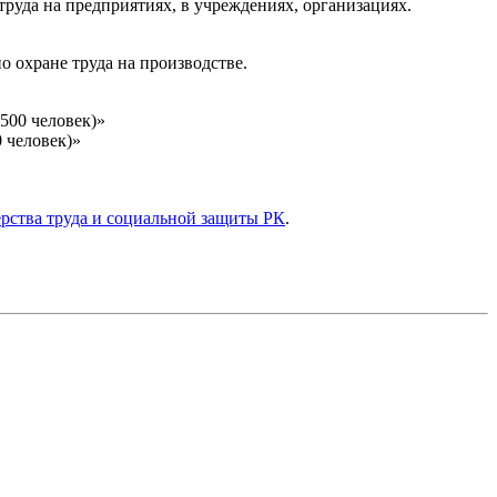
руда на предприятиях, в учреждениях, организациях.
 охране труда на производстве.
500 человек)»
 человек)»
рства труда и социальной защиты РК
.