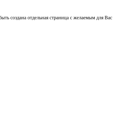
быть создана отдельная страница с желаемым для Вас