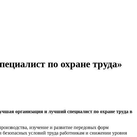
ециалист по охране труда»
учшая организация и лучший специалист по охране труда в
производства, изучение и развитие передовых форм
и безопасных условий труда работникам и снижении уровня