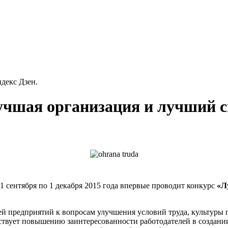
декс Дзен.
чшая организация и лучший сп
 сентября по 1 декабря 2015 года впервые проводит конкурс
«Л
ей предприятий к вопросам улучшения условий труда, культуры 
ствует повышению заинтересованности работодателей в создани