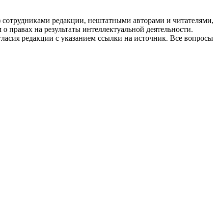
g) сотрудниками редакции, нештатными авторами и читателями,
 о правах на результаты интеллектуальной деятельности.
огласия редакции с указанием ссылки на источник. Все вопросы