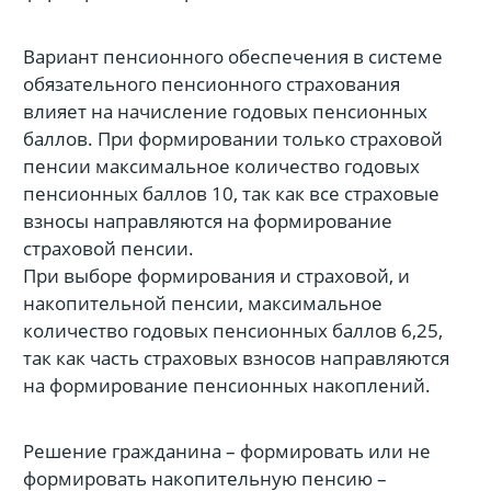
Вариант пенсионного обеспечения в системе
обязательного пенсионного страхования
влияет на начисление годовых пенсионных
баллов. При формировании только страховой
пенсии максимальное количество годовых
пенсионных баллов 10, так как все страховые
взносы направляются на формирование
страховой пенсии.
При выборе формирования и страховой, и
накопительной пенсии, максимальное
количество годовых пенсионных баллов 6,25,
так как часть страховых взносов направляются
на формирование пенсионных накоплений.
Решение гражданина – формировать или не
формировать накопительную пенсию –