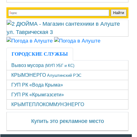
ГОРОДСКИЕ СЛУЖБЫ
Вывоз мусора
(МУП УБГ и КС)
КРЫМЭНЕРГО
Алуштинский РЭС
ГУП РК «Вода Крыма»
ГУП РК «Крымгазсети»
КРЫМТЕПЛОКОММУНЭНЕРГО
Купить это рекламное место