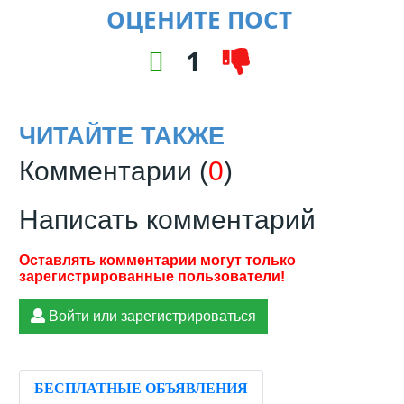
ОЦЕНИТЕ ПОСТ
1
ЧИТАЙТЕ ТАКЖЕ
Комментарии (
0
)
Написать комментарий
Войти или зарегистрироваться
БЕСПЛАТНЫЕ ОБЪЯВЛЕНИЯ