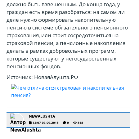
должно быть взвешенным. До конца года, у
граждан есть время разобраться: на самом ли
деле нужно формировать накопительную
пенсию в системе обязательного пенсионного
страхования, или стоит сосредоточиться на
страховой пенсии, а пенсионные накопления
делать в рамках добровольных программ,
которые существуют у негосударственных
пенсионных фондов.
Источник: НоваяАлушта.РФ
NEWALUSHTA
13:07 03.09.2015
0
848