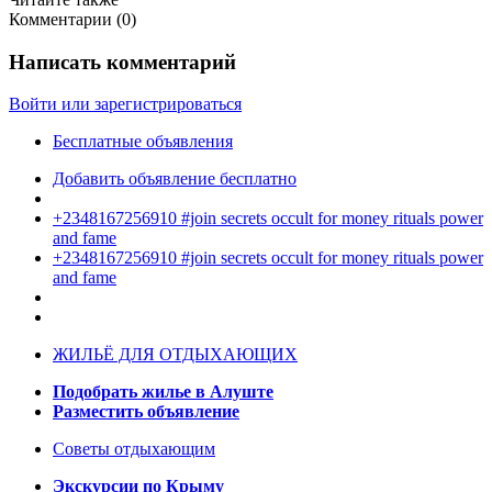
Комментарии (
0
)
Написать комментарий
Войти или зарегистрироваться
Бесплатные объявления
Добавить объявление бесплатно
+2348167256910 #join secrets occult for money rituals power
and fame
+2348167256910 #join secrets occult for money rituals power
and fame
ЖИЛЬЁ ДЛЯ ОТДЫХАЮЩИХ
Подобрать жилье в Алуште
Разместить объявление
Советы отдыхающим
Экскурсии по Крыму