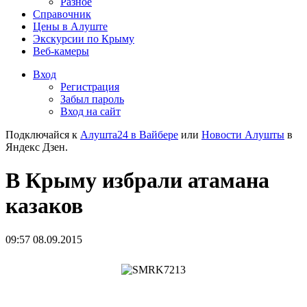
Разное
Справочник
Цены в Алуште
Экскурсии по Крыму
Веб-камеры
Вход
Регистрация
Забыл пароль
Вход на сайт
Подключайся к
Алушта24 в Вайбере
или
Новости Алушты
в
Яндекс Дзен.
В Крыму избрали атамана
казаков
09:57 08.09.2015