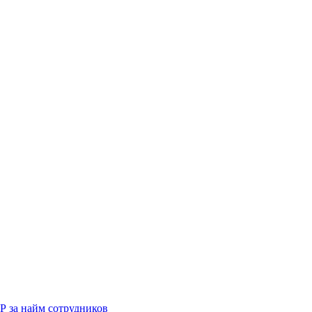
Р за найм сотрудников