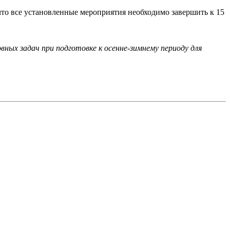
то все установленные мероприятия необходимо завершить к 15
ных задач при подготовке к осенне-зимнему периоду для