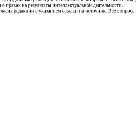
 о правах на результаты интеллектуальной деятельности.
огласия редакции с указанием ссылки на источник. Все вопросы