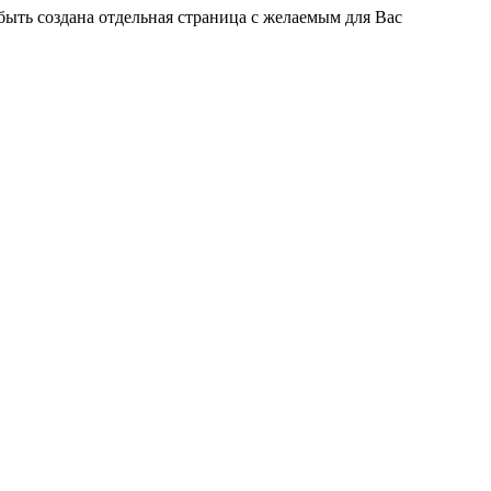
быть создана отдельная страница с желаемым для Вас