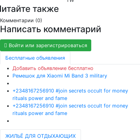
Читайте также
Комментарии (
0
)
Написать комментарий
Войти или зарегистрироваться
Бесплатные объявления
Добавить объявление бесплатно
Ремешок для Xiaomi Mi Band 3 military
+2348167256910 #join secrets occult for money
rituals power and fame
+2348167256910 #join secrets occult for money
rituals power and fame
ЖИЛЬЁ ДЛЯ ОТДЫХАЮЩИХ