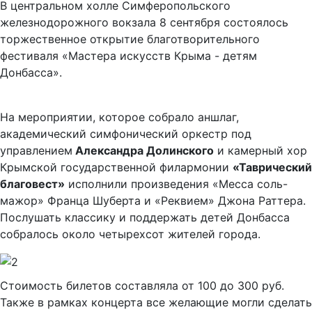
В центральном холле Симферопольского
железнодорожного вокзала 8 сентября состоялось
торжественное открытие благотворительного
фестиваля «Мастера искусств Крыма - детям
Донбасса».
На мероприятии, которое собрало аншлаг,
академический симфонический оркестр под
управлением
Александра Долинского
и камерный хор
Крымской государственной филармонии
«Таврический
благовест»
исполнили произведения «Месса соль-
мажор» Франца Шуберта и «Реквием» Джона Раттера.
Послушать классику и поддержать детей Донбасса
собралось около четырехсот жителей города.
Стоимость билетов составляла от 100 до 300 руб.
Также в рамках концерта все желающие могли сделать