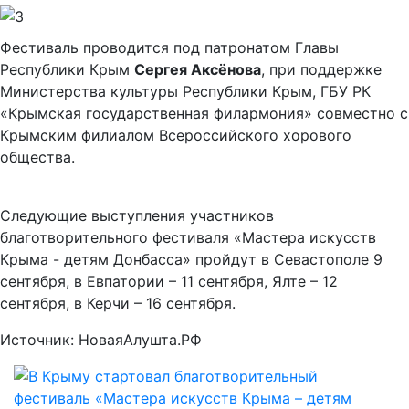
Фестиваль проводится под патронатом Главы
Республики Крым
Сергея Аксёнова
, при поддержке
Министерства культуры Республики Крым, ГБУ РК
«Крымская государственная филармония» совместно с
Крымским филиалом Всероссийского хорового
общества.
Следующие выступления участников
благотворительного фестиваля «Мастера искусств
Крыма - детям Донбасса» пройдут в Севастополе 9
сентября, в Евпатории – 11 сентября, Ялте – 12
сентября, в Керчи – 16 сентября.
Источник: НоваяАлушта.РФ