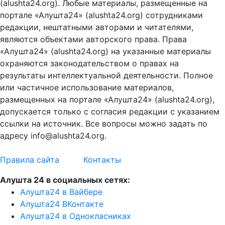
(alushta24.org). Любые материалы, размещенные на
портале «Алушта24» (alushta24.org) сотрудниками
редакции, нештатными авторами и читателями,
являются объектами авторского права. Права
«Алушта24» (alushta24.org) на указанные материалы
охраняются законодательством о правах на
результаты интеллектуальной деятельности. Полное
или частичное использование материалов,
размещенных на портале «Алушта24» (alushta24.org),
допускается только с согласия редакции с указанием
ссылки на источник. Все вопросы можно задать по
адресу info@alushta24.org.
Правила сайта
Контакты
Алушта 24 в социальных сетях:
Алушта24 в Вайбере
Алушта24 ВКонтакте
Алушта24 в Однокласниках