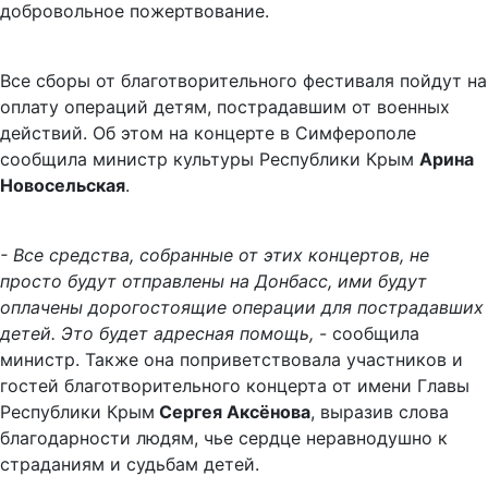
добровольное пожертвование.
Все сборы от благотворительного фестиваля пойдут на
оплату операций детям, пострадавшим от военных
действий. Об этом на концерте в Симферополе
сообщила министр культуры Республики Крым
Арина
Новосельская
.
- Все средства, собранные от этих концертов, не
просто будут отправлены на Донбасс, ими будут
оплачены дорогостоящие операции для пострадавших
детей. Это будет адресная помощь,
- сообщила
министр. Также она поприветствовала участников и
гостей благотворительного концерта от имени Главы
Республики Крым
Сергея Аксёнова
, выразив слова
благодарности людям, чье сердце неравнодушно к
страданиям и судьбам детей.