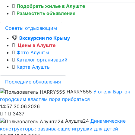
Подобрать жилье в Алуште
Разместить объявление
Советы отдыхающим
Экскурсии по Крыму
Цены в Алуште
Фото Алушты
Каталог организаций
Карта Алушты
Последние обновления
HARRY555
У отеля Бартон
городским властям пора прибраться
14:57 30.06.2026
1
3437
Алушта24
Динамические
конструкторы: развивающие игрушки для детей