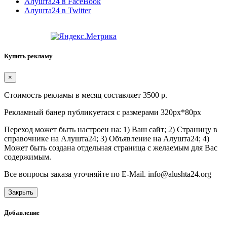
Алушта24 в FaceBook
Алушта24 в Twitter
Купить рекламу
×
Стоимость рекламы в месяц составляет 3500 р.
Рекламный банер публикуетася с размерами 320px*80px
Переход может быть настроен на: 1) Ваш сайт; 2) Страницу в
справочнике на Алушта24; 3) Объявление на Алушта24; 4)
Может быть создана отдельная страница с желаемым для Вас
содержимым.
Все вопросы заказа уточняйте по E-Mail. info@alushta24.org
Закрыть
Добавление