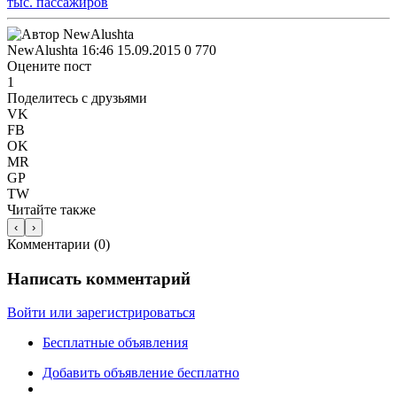
NewAlushta
16:46 15.09.2015
0
770
Оцените пост
1
Поделитесь с друзьями
VK
FB
OK
MR
GP
TW
Читайте также
‹
›
Комментарии (
0
)
Написать комментарий
Войти или зарегистрироваться
Бесплатные объявления
Добавить объявление бесплатно