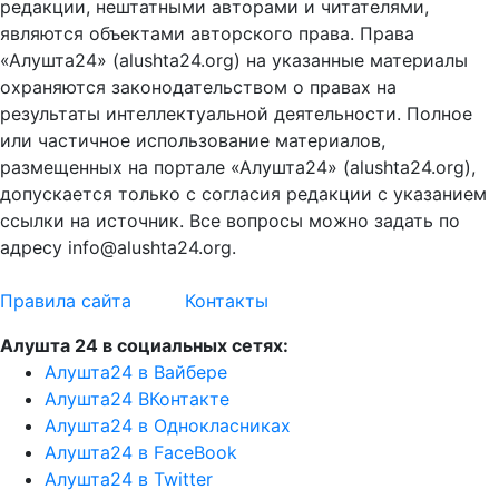
редакции, нештатными авторами и читателями,
являются объектами авторского права. Права
«Алушта24» (alushta24.org) на указанные материалы
охраняются законодательством о правах на
результаты интеллектуальной деятельности. Полное
или частичное использование материалов,
размещенных на портале «Алушта24» (alushta24.org),
допускается только с согласия редакции с указанием
ссылки на источник. Все вопросы можно задать по
адресу info@alushta24.org.
Правила сайта
Контакты
Алушта 24 в социальных сетях:
Алушта24 в Вайбере
Алушта24 ВКонтакте
Алушта24 в Однокласниках
Алушта24 в FaceBook
Алушта24 в Twitter