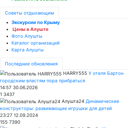
Советы отдыхающим
Экскурсии по Крыму
Цены в Алуште
Фото Алушты
Каталог организаций
Карта Алушты
Последние обновления
HARRY555
У отеля Бартон
городским властям пора прибраться
14:57 30.06.2026
1
3437
Алушта24
Динамические
конструкторы: развивающие игрушки для детей
23:27 12.09.2024
155
7390