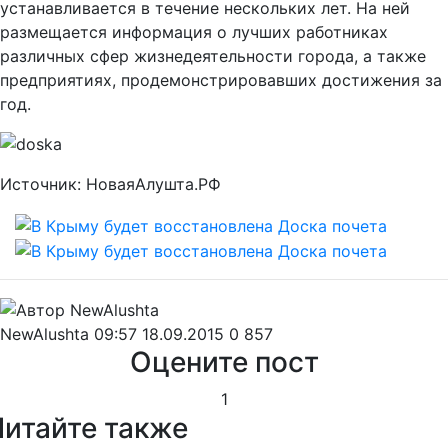
устанавливается в течение нескольких лет. На ней
размещается информация о лучших работниках
различных сфер жизнедеятельности города, а также
предприятиях, продемонстрировавших достижения за
год.
Источник: НоваяАлушта.РФ
NewAlushta
09:57 18.09.2015
0
857
Оцените пост
1
Читайте также