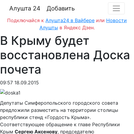
Алушта 24
Добавить
Подключайся к
Алушта24 в Вайбере
или
Новости
Алушты
в Яндекс Дзен.
В Крыму будет
восстановлена Доска
почета
09:57 18.09.2015
Депутаты Симферопольского городского совета
предложили разместить на территории столицы
республики стенд «Гордость Крыма».
Соответствующее обращение к главе Республики
Крым
Сергею Аксенову
, председателю