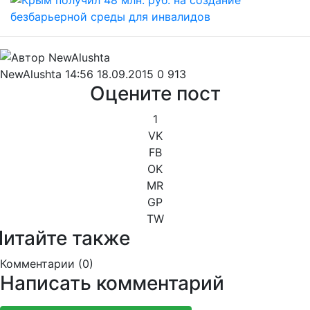
NewAlushta
14:56 18.09.2015
0
913
Оцените пост
1
VK
FB
OK
MR
GP
TW
Читайте также
Комментарии (
0
)
Написать комментарий