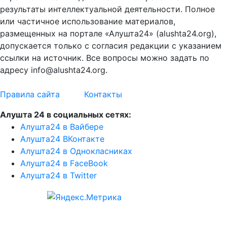
результаты интеллектуальной деятельности. Полное
или частичное использование материалов,
размещенных на портале «Алушта24» (alushta24.org),
допускается только с согласия редакции с указанием
ссылки на источник. Все вопросы можно задать по
адресу info@alushta24.org.
Правила сайта
Контакты
Алушта 24 в социальных сетях:
Алушта24 в Вайбере
Алушта24 ВКонтакте
Алушта24 в Однокласниках
Алушта24 в FaceBook
Алушта24 в Twitter