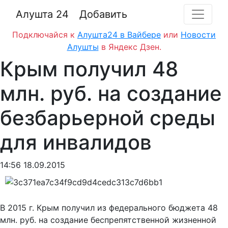
Алушта 24
Добавить
Подключайся к
Алушта24 в Вайбере
или
Новости
Алушты
в Яндекс Дзен.
Крым получил 48
млн. руб. на создание
безбарьерной среды
для инвалидов
14:56 18.09.2015
В 2015 г. Крым получил из федерального бюджета 48
млн. руб. на создание беспрепятственной жизненной