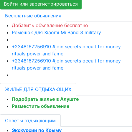
Войти или зарегистрироваться
Бесплатные объявления
Добавить объявление бесплатно
Ремешок для Xiaomi Mi Band 3 military
+2348167256910 #join secrets occult for money
rituals power and fame
+2348167256910 #join secrets occult for money
rituals power and fame
ЖИЛЬЁ ДЛЯ ОТДЫХАЮЩИХ
Подобрать жилье в Алуште
Разместить объявление
Советы отдыхающим
Экскурсии по Крыму