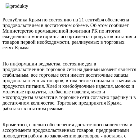
Республика Крым по состоянию на 21 сентября обеспечена
продовольствием в достаточном объеме. Об этом сообщает
Министерство промышленной политики РК по итогам
ежедневного мониторинга ассортимента продуктов питания и
товаров первой необходимости, реализуемых в торговых
сетях Крыма.
По информации ведомства, состояние дел в
продовольственной торговой сети на данный момент является
стабильным, все торговые сети имеют достаточные запасы
продовольственных товаров, в том числе социально значимых
продуктов питания. Хлеб и хлебобулочные изделия, молоко и
молочные продукты, колбасные изделия, мясо и
мясопродукты завозятся в торговые сети согласно графику и в
достаточном количестве. Торговые предприятия Крыма
работают в штатном режиме.
Кроме того, с целью обеспечения достаточного количества и
ассортимента продовольственных товаров, предприятиями
проводится работа по заключению договоров - поставок с