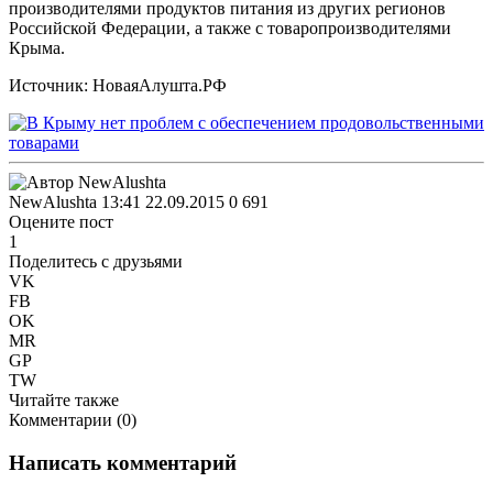
производителями продуктов питания из других регионов
Российской Федерации, а также с товаропроизводителями
Крыма.
Источник: НоваяАлушта.РФ
NewAlushta
13:41 22.09.2015
0
691
Оцените пост
1
Поделитесь с друзьями
VK
FB
OK
MR
GP
TW
Читайте также
Комментарии (
0
)
Написать комментарий