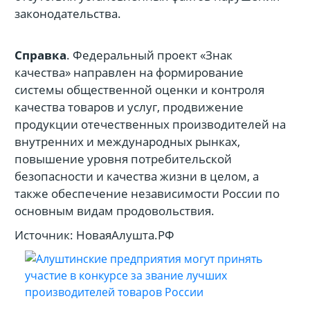
законодательства.
Справка
. Федеральный проект «Знак
качества» направлен на формирование
системы общественной оценки и контроля
качества товаров и услуг, продвижение
продукции отечественных производителей на
внутренних и международных рынках,
повышение уровня потребительской
безопасности и качества жизни в целом, а
также обеспечение независимости России по
основным видам продовольствия.
Источник: НоваяАлушта.РФ