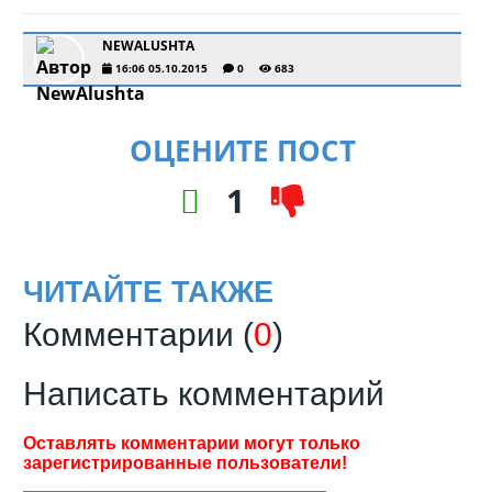
NEWALUSHTA
16:06 05.10.2015
0
683
ОЦЕНИТЕ ПОСТ
1
ЧИТАЙТЕ ТАКЖЕ
Комментарии (
0
)
Написать комментарий