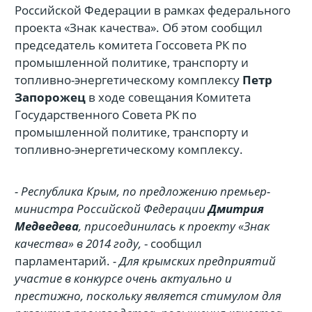
Российской Федерации в рамках федерального
проекта «Знак качества». Об этом сообщил
председатель комитета Госсовета РК по
промышленной политике, транспорту и
топливно-энергетическому комплексу
Петр
Запорожец
в ходе совещания Комитета
Государственного Совета РК по
промышленной политике, транспорту и
топливно-энергетическому комплексу.
- Республика Крым, по предложению премьер-
министра Российской Федерации
Дмитрия
Медведева
, присоединилась к проекту «Знак
качества» в 2014 году,
- сообщил
парламентарий.
- Для крымских предприятий
участие в конкурсе очень актуально и
престижно, поскольку является стимулом для