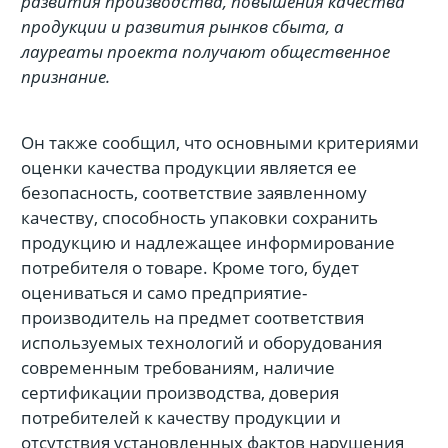
развития производства, повышения качества
продукции и развития рынков сбыта, а
лауреаты проекта получают общественное
признание.
Он также сообщил, что основными критериями
оценки качества продукции является ее
безопасность, соответствие заявленному
качеству, способность упаковки сохранить
продукцию и надлежащее информирование
потребителя о товаре. Кроме того, будет
оцениваться и само предприятие-
производитель на предмет соответствия
используемых технологий и оборудования
современным требованиям, наличие
сертификации производства, доверия
потребителей к качеству продукции и
отсутствия установленных фактов нарушения