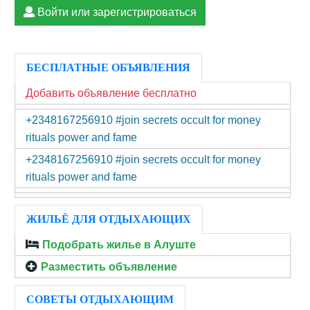
Войти или зарегистрироваться
БЕСПЛАТНЫЕ ОБЪЯВЛЕНИЯ
Добавить объявление бесплатно
+2348167256910 #join secrets occult for money
rituals power and fame
+2348167256910 #join secrets occult for money
rituals power and fame
ЖИЛЬЁ ДЛЯ ОТДЫХАЮЩИХ
Подобрать жилье в Алуште
Разместить объявление
СОВЕТЫ ОТДЫХАЮЩИМ