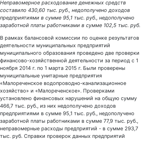
Неправомерное расходование денежных средств
составило 430,60 тыс. руб., недополучено доходов
предприятиями в сумме 95,1 тыс. руб., недополучено
заработной платы работниками в сумме 102,5 тыс. руб.
В рамках балансовой комиссии по оценке результатов
деятельности муниципальных предприятий
муниципального образования проведено две проверки
финансово-хозяйственной деятельности за период с 1
ноября 2014 г. по 1 марта 2015 г. Были проверены
муниципальные унитарные предприятия
«Малореченское водопроводно-канализационное
хозяйство» и «Малореченское». Проверками
установлено финансовых нарушений на общую сумму
466,7 тыс. руб., из них недополучено доходов
предприятиями в сумме 95,1 тыс. руб., недополучено
заработной платы работниками в сумме 77,9 тыс. руб.,
неправомерные расходы предприятий - в сумме 293,7
тыс. руб. Справки проверок данных предприятий