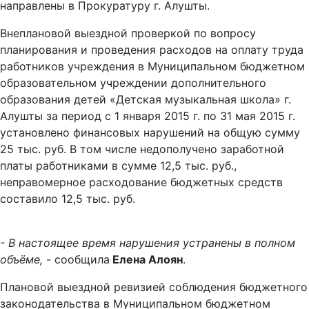
направлены в Прокуратуру г. Алушты.
Внеплановой выездной проверкой по вопросу
планирования и проведения расходов на оплату труда
работников учреждения в Муниципальном бюджетном
образовательном учреждении дополнительного
образования детей «Детская музыкальная школа» г.
Алушты за период с 1 января 2015 г. по 31 мая 2015 г.
установлено финансовых нарушений на общую сумму
25 тыс. руб. В том числе недополучено заработной
платы работниками в сумме 12,5 тыс. руб.,
неправомерное расходование бюджетных средств
составило 12,5 тыс. руб.
- В настоящее время нарушения устранены в полном
объёме,
- сообщила
Елена Алоян
.
Плановой выездной ревизией соблюдения бюджетного
законодательства в Муниципальном бюджетном