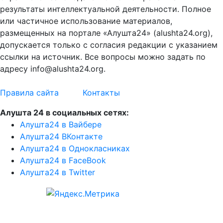
результаты интеллектуальной деятельности. Полное
или частичное использование материалов,
размещенных на портале «Алушта24» (alushta24.org),
допускается только с согласия редакции с указанием
ссылки на источник. Все вопросы можно задать по
адресу info@alushta24.org.
Правила сайта
Контакты
Алушта 24 в социальных сетях:
Алушта24 в Вайбере
Алушта24 ВКонтакте
Алушта24 в Однокласниках
Алушта24 в FaceBook
Алушта24 в Twitter