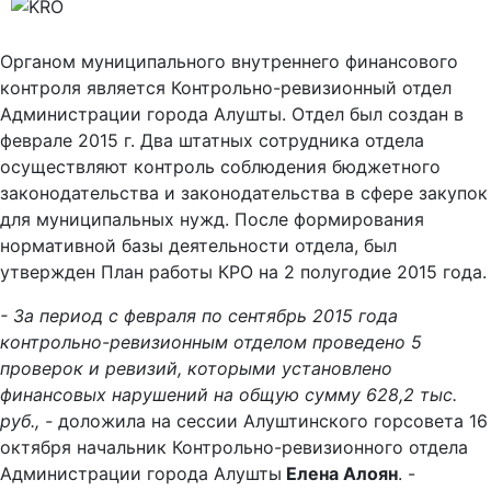
Органом муниципального внутреннего финансового
контроля является Контрольно-ревизионный отдел
Администрации города Алушты. Отдел был создан в
феврале 2015 г. Два штатных сотрудника отдела
осуществляют контроль соблюдения бюджетного
законодательства и законодательства в сфере закупок
для муниципальных нужд. После формирования
нормативной базы деятельности отдела, был
утвержден План работы КРО на 2 полугодие 2015 года.
- За период с февраля по сентябрь 2015 года
контрольно-ревизионным отделом проведено 5
проверок и ревизий, которыми установлено
финансовых нарушений на общую сумму 628,2 тыс.
руб., -
доложила на сессии Алуштинского горсовета 16
октября начальник Контрольно-ревизионного отдела
Администрации города Алушты
Елена Алоян
. -