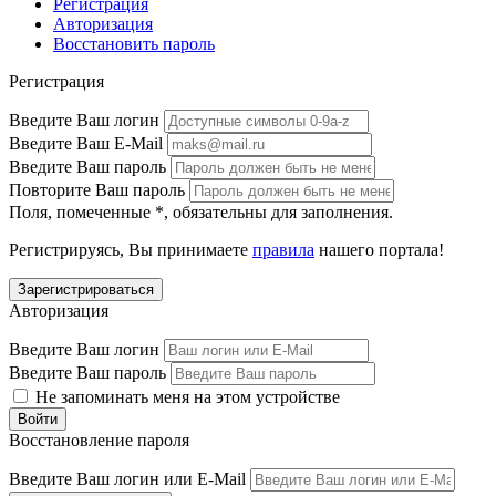
Регистрация
Авторизация
Восстановить пароль
Регистрация
Введите Ваш логин
Введите Ваш E-Mail
Введите Ваш пароль
Повторите Ваш пароль
Поля, помеченные
*
, обязательны для заполнения.
Регистрируясь, Вы принимаете
правила
нашего портала!
Авторизация
Введите Ваш логин
Введите Ваш пароль
Не запоминать меня на этом устройстве
Восстановление пароля
Введите Ваш логин или E-Mail