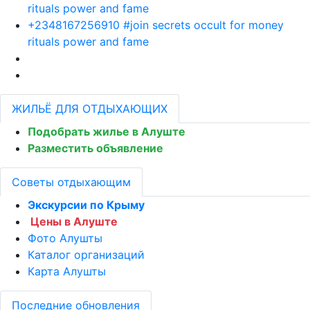
rituals power and fame
+2348167256910 #join secrets occult for money
rituals power and fame
ЖИЛЬЁ ДЛЯ ОТДЫХАЮЩИХ
Подобрать жилье в Алуште
Разместить объявление
Советы отдыхающим
Экскурсии по Крыму
Цены в Алуште
Фото Алушты
Каталог организаций
Карта Алушты
Последние обновления