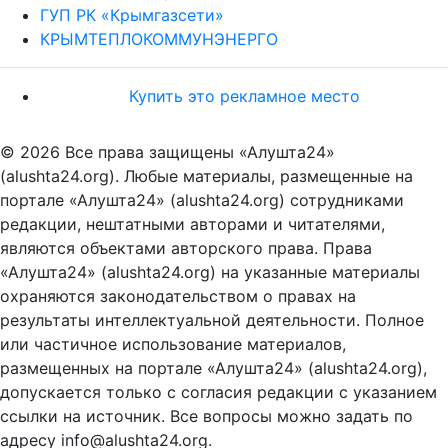
ГУП РК «Крымгазсети»
КРЫМТЕПЛОКОММУНЭНЕРГО
Купить это рекламное место
© 2026 Все права защищены «Алушта24»
(alushta24.org). Любые материалы, размещенные на
портале «Алушта24» (alushta24.org) сотрудниками
редакции, нештатными авторами и читателями,
являются объектами авторского права. Права
«Алушта24» (alushta24.org) на указанные материалы
охраняются законодательством о правах на
результаты интеллектуальной деятельности. Полное
или частичное использование материалов,
размещенных на портале «Алушта24» (alushta24.org),
допускается только с согласия редакции с указанием
ссылки на источник. Все вопросы можно задать по
адресу info@alushta24.org.