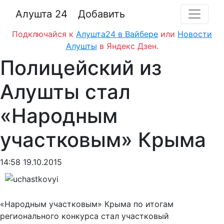
Алушта 24
Добавить
Подключайся к
Алушта24 в Вайбере
или
Новости
Алушты
в Яндекс Дзен.
Полицейский из
Алушты стал
«Народным
участковым» Крыма
14:58 19.10.2015
«Народным участковым» Крыма по итогам
регионального конкурса стал участковый