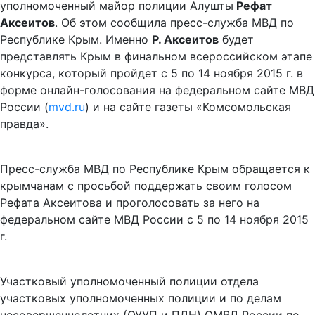
уполномоченный майор полиции Алушты
Рефат
Аксеитов
. Об этом сообщила пресс-служба МВД по
Республике Крым. Именно
Р. Аксеитов
будет
представлять Крым в финальном всероссийском этапе
конкурса, который пройдет с 5 по 14 ноября 2015 г. в
форме онлайн-голосования на федеральном сайте МВД
России (
mvd.ru
) и на сайте газеты «Комсомольская
правда».
Пресс-служба МВД по Республике Крым обращается к
крымчанам с просьбой поддержать своим голосом
Рефата Аксеитова и проголосовать за него на
федеральном сайте МВД России с 5 по 14 ноября 2015
г.
Участковый уполномоченный полиции отдела
участковых уполномоченных полиции и по делам