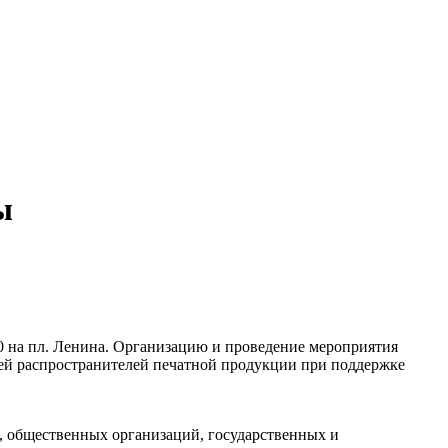
ы
00 на пл. Ленина. Организацию и проведение мероприятия
ей распространителей печатной продукции при поддержке
, общественных организаций, государственных и