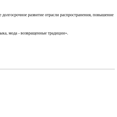
е долгосрочное развитие отрасли распространения, повышение
ыка, мода - возвращенные традиции».