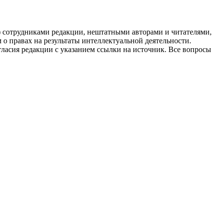
g) сотрудниками редакции, нештатными авторами и читателями,
 о правах на результаты интеллектуальной деятельности.
огласия редакции с указанием ссылки на источник. Все вопросы