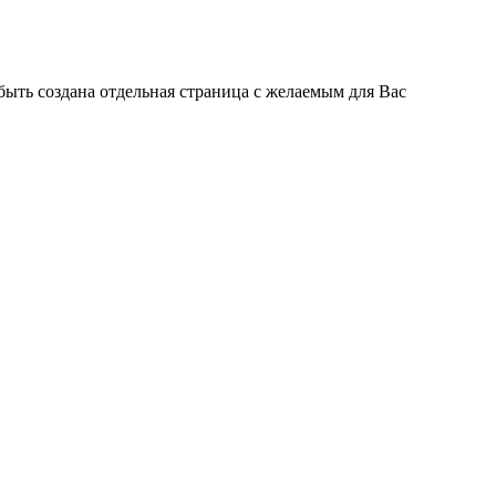
быть создана отдельная страница с желаемым для Вас