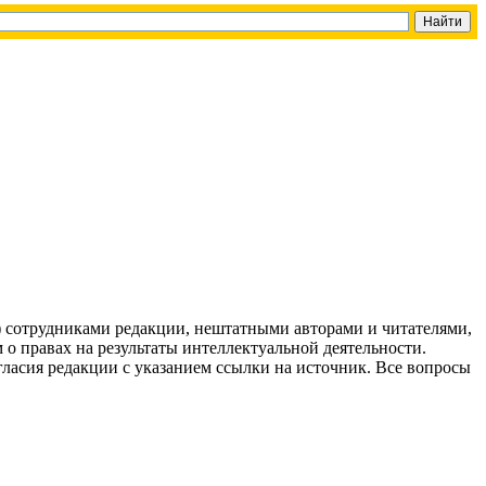
g) сотрудниками редакции, нештатными авторами и читателями,
 о правах на результаты интеллектуальной деятельности.
огласия редакции с указанием ссылки на источник. Все вопросы