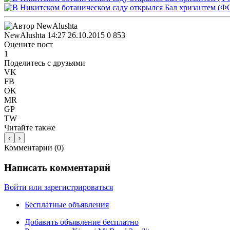
NewAlushta
14:27 26.10.2015
0
853
Оцените пост
1
Поделитесь с друзьями
VK
FB
OK
MR
GP
TW
Читайте также
‹
›
Комментарии (
0
)
Написать комментарий
Войти или зарегистрироваться
Бесплатные объявления
Добавить объявление бесплатно