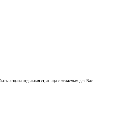
быть создана отдельная страница с желаемым для Вас