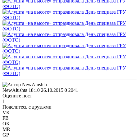
NewAlushta
18:10 26.10.2015
0
2041
Оцените пост
1
Поделитесь с друзьями
VK
FB
OK
MR
GP